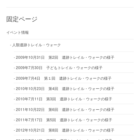
固定ページ
イベント情報
人類遺跡トレイル・ウォーク
2009年10月31日 第2回 遺跡トレイル・ウォークの様子
2009年7月30日 子どもトレイル・ウォークの様子
2009年7月4日 第１回 遺跡トレイル・ウォークの様子
2010年10月23日 第4回 遺跡トレイル・ウォークの様子
2010年7月11日 第3回 遺跡トレイル・ウォークの様子
2011年10月22日 第6回 遺跡トレイル・ウォークの様子
2011年7月17日 第5回 遺跡トレイル・ウォークの様子
2012年10月21日 第8回 遺跡トレイル・ウォークの様子