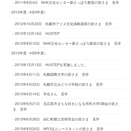
2011年8月4日 NHK文化センター新さっぽろ教室の皆さま 見学
2012年度（H24年度）
2012年10月22日 札幌市アイヌ文化体験講座の皆さま 見学
2012年12月14日 HUSTEP
2012年8月10日 NHK文化センター新さっぽろ教室の皆さま 見学
2013年度（H25年度）
2013年12月13日 HUSTEPを実施しました。
2013年4月11日 札幌国際大学の皆さま 見学
2013年4月23日 札幌市立みどり小学校の皆さま 見学
2013年6月14日 学生さん 見学
2013年6月21日 北広島市まちを好きになる市民大学OB会の皆さ
ま 見学
2013年6月26日 由仁町郷土史研究会の皆さま 見学
2013年8月20日 NPO法人シーズネットの皆さま 見学