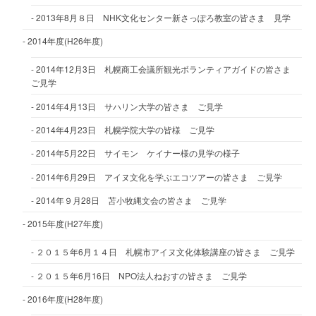
2013年8月８日 NHK文化センター新さっぽろ教室の皆さま 見学
2014年度(H26年度)
2014年12月3日 札幌商工会議所観光ボランティアガイドの皆さま
ご見学
2014年4月13日 サハリン大学の皆さま ご見学
2014年4月23日 札幌学院大学の皆様 ご見学
2014年5月22日 サイモン ケイナー様の見学の様子
2014年6月29日 アイヌ文化を学ぶエコツアーの皆さま ご見学
2014年９月28日 苫小牧縄文会の皆さま ご見学
2015年度(H27年度)
２０１５年6月１４日 札幌市アイヌ文化体験講座の皆さま ご見学
２０１５年6月16日 NPO法人ねおすの皆さま ご見学
2016年度(H28年度)