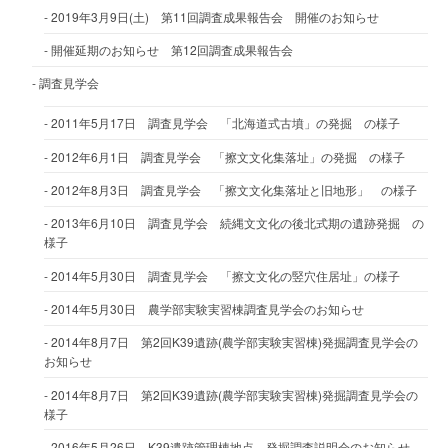
2019年3月9日(土) 第11回調査成果報告会 開催のお知らせ
開催延期のお知らせ 第12回調査成果報告会
調査見学会
2011年5月17日 調査見学会 「北海道式古墳」の発掘 の様子
2012年6月1日 調査見学会 「擦文文化集落址」の発掘 の様子
2012年8月3日 調査見学会 「擦文文化集落址と旧地形」 の様子
2013年6月10日 調査見学会 続縄文文化の後北式期の遺跡発掘 の
様子
2014年5月30日 調査見学会 「擦文文化の竪穴住居址」の様子
2014年5月30日 農学部実験実習棟調査見学会のお知らせ
2014年8月7日 第2回K39遺跡(農学部実験実習棟)発掘調査見学会の
お知らせ
2014年8月7日 第2回K39遺跡(農学部実験実習棟)発掘調査見学会の
様子
2016年5月26日 K39遺跡管理棟地点 発掘調査説明会のお知らせ