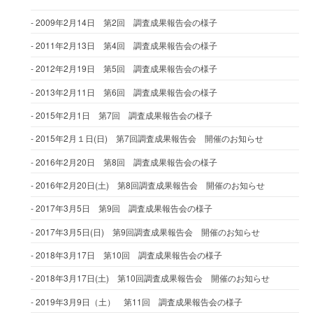
2009年2月14日 第2回 調査成果報告会の様子
2011年2月13日 第4回 調査成果報告会の様子
2012年2月19日 第5回 調査成果報告会の様子
2013年2月11日 第6回 調査成果報告会の様子
2015年2月1日 第7回 調査成果報告会の様子
2015年2月１日(日) 第7回調査成果報告会 開催のお知らせ
2016年2月20日 第8回 調査成果報告会の様子
2016年2月20日(土) 第8回調査成果報告会 開催のお知らせ
2017年3月5日 第9回 調査成果報告会の様子
2017年3月5日(日) 第9回調査成果報告会 開催のお知らせ
2018年3月17日 第10回 調査成果報告会の様子
2018年3月17日(土) 第10回調査成果報告会 開催のお知らせ
2019年3月9日（土） 第11回 調査成果報告会の様子