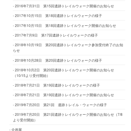
2016年7月31日 第15回遺跡トレイルウォーク開催のお知らせ
2017年10月15日 第18回遺跡トレイルウォークの様子
2017年10月15日 第18回遺跡トレイルウォーク開催のお知らせ
2017年7月9日 第17回遺跡トレイルウォークの様子
2018年10月19日 第20回遺跡トレイルウォーク参加受付終了のお知
らせ
2018年10月28日 第20回遺跡トレイルウォークの様子
2018年10月2日 第20回遺跡トレイルウォーク開催のお知らせ
（10/15より受付開始）
2018年7月21日 第19回遺跡トレイルウォークの様子
2018年7月21日 第19回遺跡トレイルウォーク開催のお知らせ
2019年7月20日 第21回 遺跡トレイル・ウォークの様子
2019年7月20日 第21回遺跡トレイルウォーク開催のお知らせ（7/8
より受付開始）
企画展