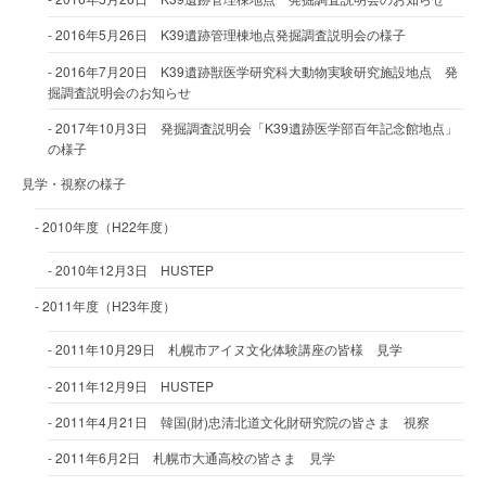
2016年5月26日 K39遺跡管理棟地点発掘調査説明会の様子
2016年7月20日 K39遺跡獣医学研究科大動物実験研究施設地点 発
掘調査説明会のお知らせ
2017年10月3日 発掘調査説明会「K39遺跡医学部百年記念館地点」
の様子
見学・視察の様子
2010年度（H22年度）
2010年12月3日 HUSTEP
2011年度（H23年度）
2011年10月29日 札幌市アイヌ文化体験講座の皆様 見学
2011年12月9日 HUSTEP
2011年4月21日 韓国(財)忠清北道文化財研究院の皆さま 視察
2011年6月2日 札幌市大通高校の皆さま 見学