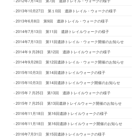
2012年7月14日 第7回 遺跡トレイル・ウォークの様子
2013年10月27日 第１0回 遺跡トレイル・ウォークの様子
2013年6月8日 第9回 遺跡トレイル・ウォークの様子
2014年7月13日 第11回 遺跡トレイルウォークの様子
2014年7月13日 第11回遺跡トレイル・ウォーク開催のお知らせ
2014年９月28日 第12回 遺跡トレイルウォークの様子
2014年9月28日 第12回遺跡トレイル・ウォーク開催のお知らせ
2015年10月3日 第14回遺跡トレイルウォークの様子
2015年10月3日 第14回遺跡トレイルウォーク開催のお知らせ
2015年７月25日 第13回 遺跡トレイルウォークの様子
2015年７月25日 第13回遺跡トレイルウォーク開催のお知らせ
2016年11月18日 第16回遺跡トレイルウォークの様子
2016年11月18日 第16回遺跡トレイルウォーク開催のお知らせ
2016年7月31日 第15回遺跡トレイルウォークの様子