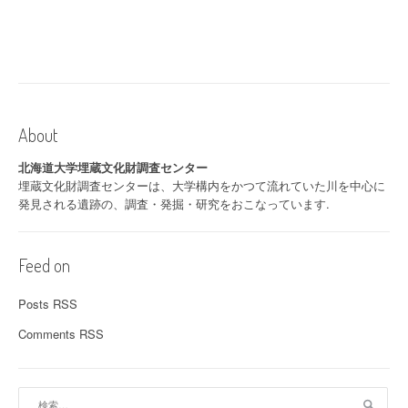
About
北海道大学埋蔵文化財調査センター
埋蔵文化財調査センターは、大学構内をかつて流れていた川を中心に
発見される遺跡の、調査・発掘・研究をおこなっています.
Feed on
Posts RSS
Comments RSS
検