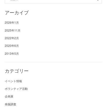
索:
アーカイブ
2026年1月
2025年11月
2022年2月
2020年6月
2013年5月
カテゴリー
イベント情報
ボランティア活動
企画展
発掘調査