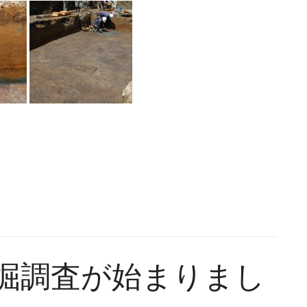
 発掘調査が始まりまし