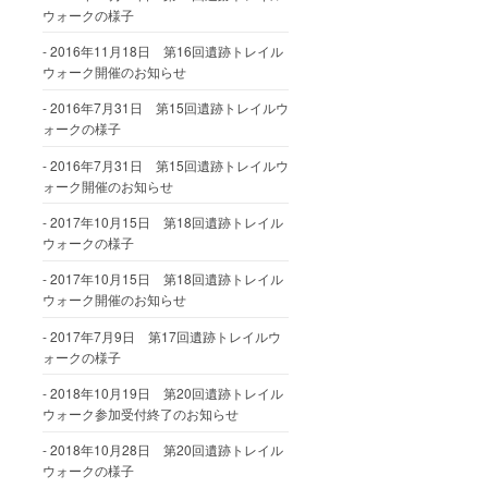
ウォークの様子
2016年11月18日 第16回遺跡トレイル
ウォーク開催のお知らせ
2016年7月31日 第15回遺跡トレイルウ
ォークの様子
2016年7月31日 第15回遺跡トレイルウ
ォーク開催のお知らせ
2017年10月15日 第18回遺跡トレイル
ウォークの様子
2017年10月15日 第18回遺跡トレイル
ウォーク開催のお知らせ
2017年7月9日 第17回遺跡トレイルウ
ォークの様子
2018年10月19日 第20回遺跡トレイル
ウォーク参加受付終了のお知らせ
2018年10月28日 第20回遺跡トレイル
ウォークの様子