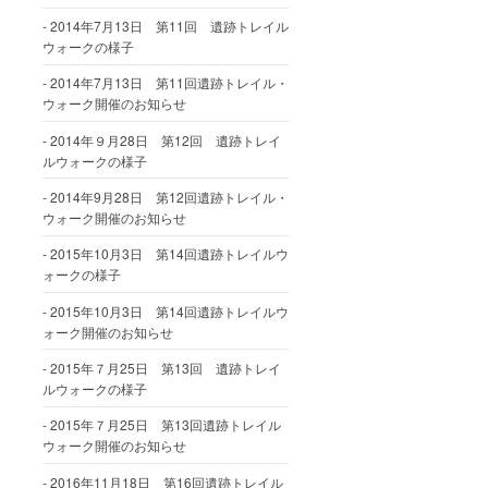
2014年7月13日 第11回 遺跡トレイル
ウォークの様子
2014年7月13日 第11回遺跡トレイル・
ウォーク開催のお知らせ
2014年９月28日 第12回 遺跡トレイ
ルウォークの様子
2014年9月28日 第12回遺跡トレイル・
ウォーク開催のお知らせ
2015年10月3日 第14回遺跡トレイルウ
ォークの様子
2015年10月3日 第14回遺跡トレイルウ
ォーク開催のお知らせ
2015年７月25日 第13回 遺跡トレイ
ルウォークの様子
2015年７月25日 第13回遺跡トレイル
ウォーク開催のお知らせ
2016年11月18日 第16回遺跡トレイル