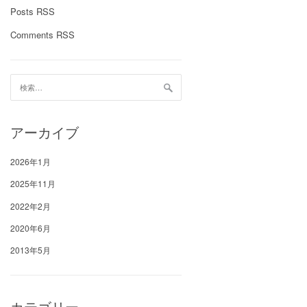
Posts RSS
Comments RSS
検
索:
アーカイブ
2026年1月
2025年11月
2022年2月
2020年6月
2013年5月
カテゴリー