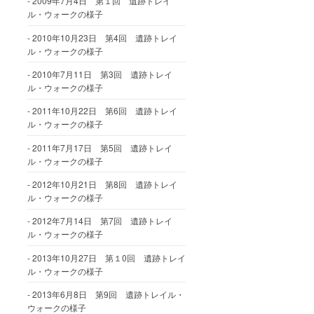
2009年7月4日 第１回 遺跡トレイ
ル・ウォークの様子
2010年10月23日 第4回 遺跡トレイ
ル・ウォークの様子
2010年7月11日 第3回 遺跡トレイ
ル・ウォークの様子
2011年10月22日 第6回 遺跡トレイ
ル・ウォークの様子
2011年7月17日 第5回 遺跡トレイ
ル・ウォークの様子
2012年10月21日 第8回 遺跡トレイ
ル・ウォークの様子
2012年7月14日 第7回 遺跡トレイ
ル・ウォークの様子
2013年10月27日 第１0回 遺跡トレイ
ル・ウォークの様子
2013年6月8日 第9回 遺跡トレイル・
ウォークの様子