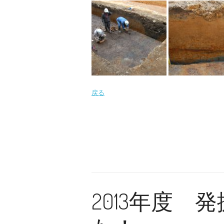
戻る
2013年度