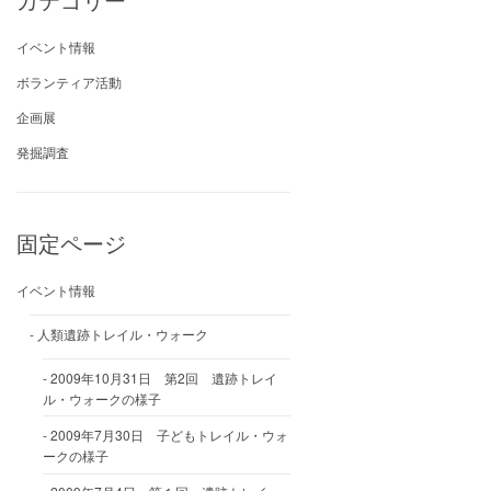
イベント情報
ボランティア活動
企画展
発掘調査
固定ページ
イベント情報
人類遺跡トレイル・ウォーク
2009年10月31日 第2回 遺跡トレイ
ル・ウォークの様子
2009年7月30日 子どもトレイル・ウォ
ークの様子