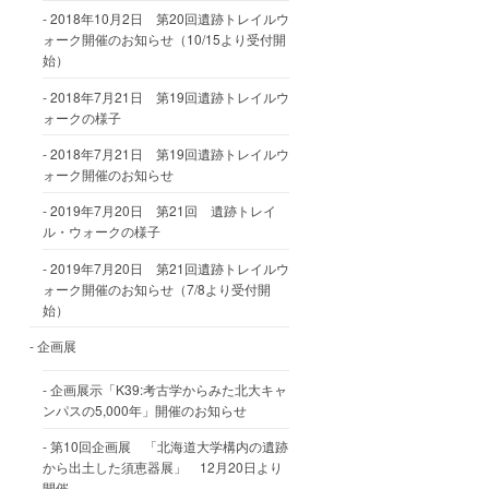
2018年10月2日 第20回遺跡トレイルウ
ォーク開催のお知らせ（10/15より受付開
始）
2018年7月21日 第19回遺跡トレイルウ
ォークの様子
2018年7月21日 第19回遺跡トレイルウ
ォーク開催のお知らせ
2019年7月20日 第21回 遺跡トレイ
ル・ウォークの様子
2019年7月20日 第21回遺跡トレイルウ
ォーク開催のお知らせ（7/8より受付開
始）
企画展
企画展示「K39:考古学からみた北大キャ
ンパスの5,000年」開催のお知らせ
第10回企画展 「北海道大学構内の遺跡
から出土した須恵器展」 12月20日より
開催