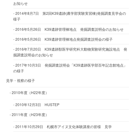
お知らせ
2014年8月7日 第2回K39遺跡(農学部実験実習棟)発掘調査見学会の
様子
2016年5月26日 K39遺跡管理棟地点 発掘調査説明会のお知らせ
2016年5月26日 K39遺跡管理棟地点発掘調査説明会の様子
2016年7月20日 K39遺跡獣医学研究科大動物実験研究施設地点 発
掘調査説明会のお知らせ
2017年10月3日 発掘調査説明会「K39遺跡医学部百年記念館地点」
の様子
見学・視察の様子
2010年度（H22年度）
2010年12月3日 HUSTEP
2011年度（H23年度）
2011年10月29日 札幌市アイヌ文化体験講座の皆様 見学