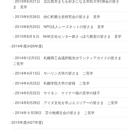
2013年6月21日 北広島市まちを好きになる市民大学OB会の皆さ
ま 見学
2013年6月26日 由仁町郷土史研究会の皆さま 見学
2013年8月20日 NPO法人シーズネットの皆さま 見学
2013年8月８日 NHK文化センター新さっぽろ教室の皆さま 見学
2014年度(H26年度)
2014年12月3日 札幌商工会議所観光ボランティアガイドの皆さま
ご見学
2014年4月13日 サハリン大学の皆さま ご見学
2014年4月23日 札幌学院大学の皆様 ご見学
2014年5月22日 サイモン ケイナー様の見学の様子
2014年6月29日 アイヌ文化を学ぶエコツアーの皆さま ご見学
2014年９月28日 苫小牧縄文会の皆さま ご見学
2015年度(H27年度)