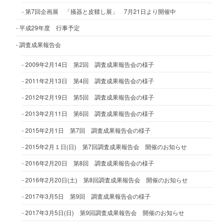
第7回企画展 「掻器と皮鞣し展」 7月21日より開催中
平成29年度 行事予定
調査成果報告会
2009年2月14日 第2回 調査成果報告会の様子
2011年2月13日 第4回 調査成果報告会の様子
2012年2月19日 第5回 調査成果報告会の様子
2013年2月11日 第6回 調査成果報告会の様子
2015年2月1日 第7回 調査成果報告会の様子
2015年2月１日(日) 第7回調査成果報告会 開催のお知らせ
2016年2月20日 第8回 調査成果報告会の様子
2016年2月20日(土) 第8回調査成果報告会 開催のお知らせ
2017年3月5日 第9回 調査成果報告会の様子
2017年3月5日(日) 第9回調査成果報告会 開催のお知らせ