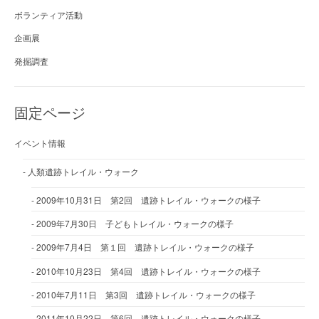
ボランティア活動
企画展
発掘調査
固定ページ
イベント情報
人類遺跡トレイル・ウォーク
2009年10月31日 第2回 遺跡トレイル・ウォークの様子
2009年7月30日 子どもトレイル・ウォークの様子
2009年7月4日 第１回 遺跡トレイル・ウォークの様子
2010年10月23日 第4回 遺跡トレイル・ウォークの様子
2010年7月11日 第3回 遺跡トレイル・ウォークの様子
2011年10月22日 第6回 遺跡トレイル・ウォークの様子