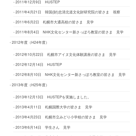
2011年12月9日 HUSTEP
2011年4月21日 韓国(財)忠清北道文化財研究院の皆さま 視察
2011年6月2日 札幌市大通高校の皆さま 見学
2011年8月4日 NHK文化センター新さっぽろ教室の皆さま 見学
2012年度（H24年度）
2012年10月22日 札幌市アイヌ文化体験講座の皆さま 見学
2012年12月14日 HUSTEP
2012年8月10日 NHK文化センター新さっぽろ教室の皆さま 見学
2013年度（H25年度）
2013年12月13日 HUSTEPを実施しました。
2013年4月11日 札幌国際大学の皆さま 見学
2013年4月23日 札幌市立みどり小学校の皆さま 見学
2013年6月14日 学生さん 見学