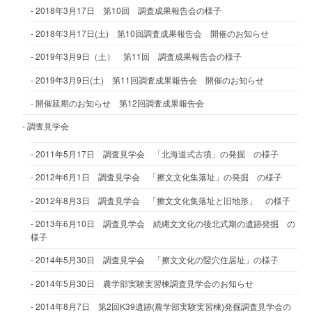
2018年3月17日 第10回 調査成果報告会の様子
2018年3月17日(土) 第10回調査成果報告会 開催のお知らせ
2019年3月9日（土） 第11回 調査成果報告会の様子
2019年3月9日(土) 第11回調査成果報告会 開催のお知らせ
開催延期のお知らせ 第12回調査成果報告会
調査見学会
2011年5月17日 調査見学会 「北海道式古墳」の発掘 の様子
2012年6月1日 調査見学会 「擦文文化集落址」の発掘 の様子
2012年8月3日 調査見学会 「擦文文化集落址と旧地形」 の様子
2013年6月10日 調査見学会 続縄文文化の後北式期の遺跡発掘 の
様子
2014年5月30日 調査見学会 「擦文文化の竪穴住居址」の様子
2014年5月30日 農学部実験実習棟調査見学会のお知らせ
2014年8月7日 第2回K39遺跡(農学部実験実習棟)発掘調査見学会の