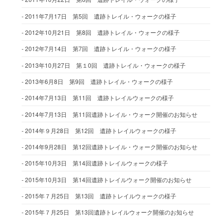
2011年7月17日 第5回 遺跡トレイル・ウォークの様子
2012年10月21日 第8回 遺跡トレイル・ウォークの様子
2012年7月14日 第7回 遺跡トレイル・ウォークの様子
2013年10月27日 第１0回 遺跡トレイル・ウォークの様子
2013年6月8日 第9回 遺跡トレイル・ウォークの様子
2014年7月13日 第11回 遺跡トレイルウォークの様子
2014年7月13日 第11回遺跡トレイル・ウォーク開催のお知らせ
2014年９月28日 第12回 遺跡トレイルウォークの様子
2014年9月28日 第12回遺跡トレイル・ウォーク開催のお知らせ
2015年10月3日 第14回遺跡トレイルウォークの様子
2015年10月3日 第14回遺跡トレイルウォーク開催のお知らせ
2015年７月25日 第13回 遺跡トレイルウォークの様子
2015年７月25日 第13回遺跡トレイルウォーク開催のお知らせ