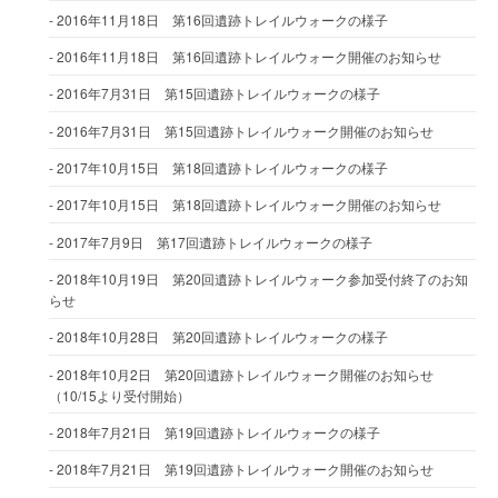
2016年11月18日 第16回遺跡トレイルウォークの様子
2016年11月18日 第16回遺跡トレイルウォーク開催のお知らせ
2016年7月31日 第15回遺跡トレイルウォークの様子
2016年7月31日 第15回遺跡トレイルウォーク開催のお知らせ
2017年10月15日 第18回遺跡トレイルウォークの様子
2017年10月15日 第18回遺跡トレイルウォーク開催のお知らせ
2017年7月9日 第17回遺跡トレイルウォークの様子
2018年10月19日 第20回遺跡トレイルウォーク参加受付終了のお知
らせ
2018年10月28日 第20回遺跡トレイルウォークの様子
2018年10月2日 第20回遺跡トレイルウォーク開催のお知らせ
（10/15より受付開始）
2018年7月21日 第19回遺跡トレイルウォークの様子
2018年7月21日 第19回遺跡トレイルウォーク開催のお知らせ