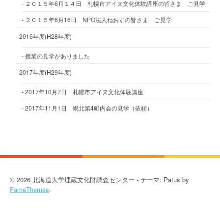
２０１５年6月１４日 札幌市アイヌ文化体験講座の皆さま ご見学
２０１５年6月16日 NPO法人ねおすの皆さま ご見学
2016年度(H28年度)
授業の見学がありました
2017年度(H29年度)
2017年10月7日 札幌市アイヌ文化体験講座
2017年11月1日 幌北第4町内会の見学（依頼）
© 2026 北海道大学埋蔵文化財調査センター - テーマ: Patus by
FameThemes
.