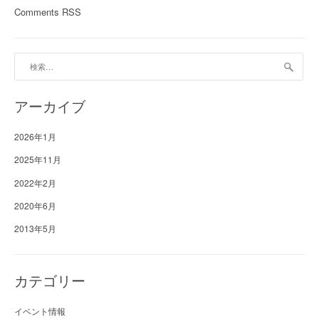
Comments RSS
検
索:
アーカイブ
2026年1月
2025年11月
2022年2月
2020年6月
2013年5月
カテゴリー
イベント情報