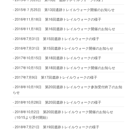
2015年７月25日 第13回遺跡トレイルウォーク開催のお知らせ
2016年11月18日 第16回遺跡トレイルウォークの様子
2016年11月18日 第16回遺跡トレイルウォーク開催のお知らせ
2016年7月31日 第15回遺跡トレイルウォークの様子
2016年7月31日 第15回遺跡トレイルウォーク開催のお知らせ
2017年10月15日 第18回遺跡トレイルウォークの様子
2017年10月15日 第18回遺跡トレイルウォーク開催のお知らせ
2017年7月9日 第17回遺跡トレイルウォークの様子
2018年10月19日 第20回遺跡トレイルウォーク参加受付終了のお知
らせ
2018年10月28日 第20回遺跡トレイルウォークの様子
2018年10月2日 第20回遺跡トレイルウォーク開催のお知らせ
（10/15より受付開始）
2018年7月21日 第19回遺跡トレイルウォークの様子