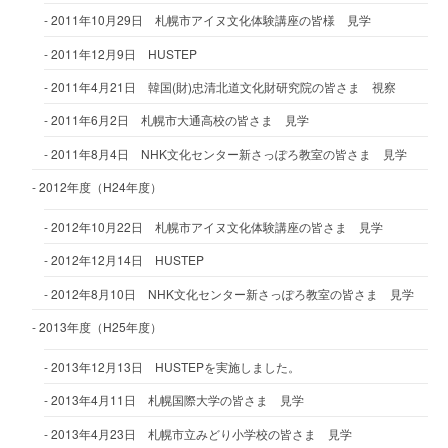
2011年10月29日 札幌市アイヌ文化体験講座の皆様 見学
2011年12月9日 HUSTEP
2011年4月21日 韓国(財)忠清北道文化財研究院の皆さま 視察
2011年6月2日 札幌市大通高校の皆さま 見学
2011年8月4日 NHK文化センター新さっぽろ教室の皆さま 見学
2012年度（H24年度）
2012年10月22日 札幌市アイヌ文化体験講座の皆さま 見学
2012年12月14日 HUSTEP
2012年8月10日 NHK文化センター新さっぽろ教室の皆さま 見学
2013年度（H25年度）
2013年12月13日 HUSTEPを実施しました。
2013年4月11日 札幌国際大学の皆さま 見学
2013年4月23日 札幌市立みどり小学校の皆さま 見学