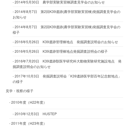
2014年5月30日 農学部実験実習棟調査見学会のお知らせ
2014年8月7日 第2回K39遺跡(農学部実験実習棟)発掘調査見学会の
お知らせ
2014年8月7日 第2回K39遺跡(農学部実験実習棟)発掘調査見学会の
様子
2016年5月26日 K39遺跡管理棟地点 発掘調査説明会のお知らせ
2016年5月26日 K39遺跡管理棟地点発掘調査説明会の様子
2016年7月20日 K39遺跡獣医学研究科大動物実験研究施設地点 発
掘調査説明会のお知らせ
2017年10月3日 発掘調査説明会「K39遺跡医学部百年記念館地点」
の様子
見学・視察の様子
2010年度（H22年度）
2010年12月3日 HUSTEP
2011年度（H23年度）