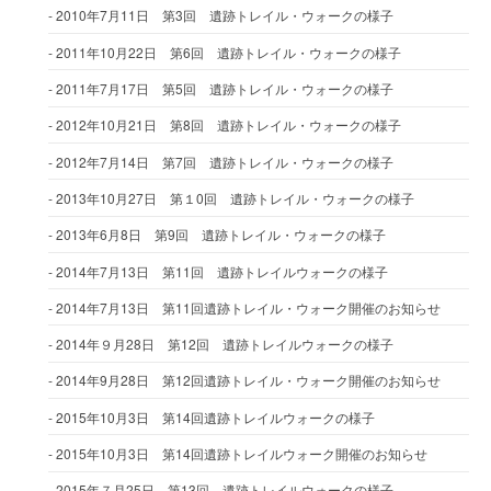
2010年7月11日 第3回 遺跡トレイル・ウォークの様子
2011年10月22日 第6回 遺跡トレイル・ウォークの様子
2011年7月17日 第5回 遺跡トレイル・ウォークの様子
2012年10月21日 第8回 遺跡トレイル・ウォークの様子
2012年7月14日 第7回 遺跡トレイル・ウォークの様子
2013年10月27日 第１0回 遺跡トレイル・ウォークの様子
2013年6月8日 第9回 遺跡トレイル・ウォークの様子
2014年7月13日 第11回 遺跡トレイルウォークの様子
2014年7月13日 第11回遺跡トレイル・ウォーク開催のお知らせ
2014年９月28日 第12回 遺跡トレイルウォークの様子
2014年9月28日 第12回遺跡トレイル・ウォーク開催のお知らせ
2015年10月3日 第14回遺跡トレイルウォークの様子
2015年10月3日 第14回遺跡トレイルウォーク開催のお知らせ
2015年７月25日 第13回 遺跡トレイルウォークの様子