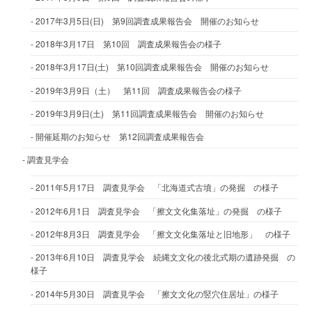
2017年3月5日(日) 第9回調査成果報告会 開催のお知らせ
2018年3月17日 第10回 調査成果報告会の様子
2018年3月17日(土) 第10回調査成果報告会 開催のお知らせ
2019年3月9日（土） 第11回 調査成果報告会の様子
2019年3月9日(土) 第11回調査成果報告会 開催のお知らせ
開催延期のお知らせ 第12回調査成果報告会
調査見学会
2011年5月17日 調査見学会 「北海道式古墳」の発掘 の様子
2012年6月1日 調査見学会 「擦文文化集落址」の発掘 の様子
2012年8月3日 調査見学会 「擦文文化集落址と旧地形」 の様子
2013年6月10日 調査見学会 続縄文文化の後北式期の遺跡発掘 の
様子
2014年5月30日 調査見学会 「擦文文化の竪穴住居址」の様子