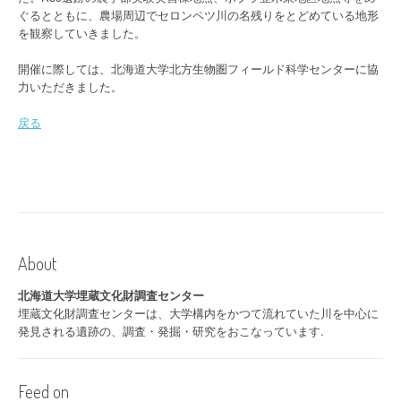
ぐるとともに、農場周辺でセロンペツ川の名残りをとどめている地形
を観察していきました。
開催に際しては、北海道大学北方生物圏フィールド科学センターに協
力いただきました。
戻る
About
北海道大学埋蔵文化財調査センター
埋蔵文化財調査センターは、大学構内をかつて流れていた川を中心に
発見される遺跡の、調査・発掘・研究をおこなっています.
Feed on