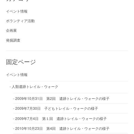
イベント情報
ボランティア活動
企画展
発掘調査
固定ページ
イベント情報
人類遺跡トレイル・ウォーク
2009年10月31日 第2回 遺跡トレイル・ウォークの様子
2009年7月30日 子どもトレイル・ウォークの様子
2009年7月4日 第１回 遺跡トレイル・ウォークの様子
2010年10月23日 第4回 遺跡トレイル・ウォークの様子