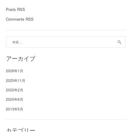
Posts RSS
Comments RSS
検
索:
アーカイブ
2026年1月
2025年11月
2022年2月
2020年6月
2013年5月
カテゴリー