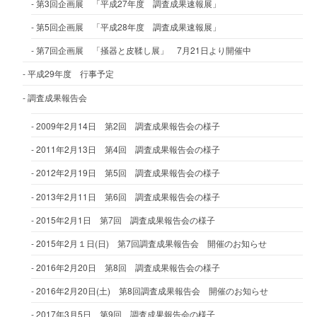
第3回企画展 「平成27年度 調査成果速報展」
第5回企画展 「平成28年度 調査成果速報展」
第7回企画展 「掻器と皮鞣し展」 7月21日より開催中
平成29年度 行事予定
調査成果報告会
2009年2月14日 第2回 調査成果報告会の様子
2011年2月13日 第4回 調査成果報告会の様子
2012年2月19日 第5回 調査成果報告会の様子
2013年2月11日 第6回 調査成果報告会の様子
2015年2月1日 第7回 調査成果報告会の様子
2015年2月１日(日) 第7回調査成果報告会 開催のお知らせ
2016年2月20日 第8回 調査成果報告会の様子
2016年2月20日(土) 第8回調査成果報告会 開催のお知らせ
2017年3月5日 第9回 調査成果報告会の様子