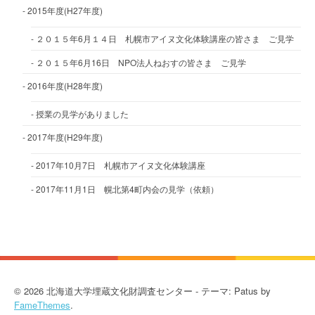
2015年度(H27年度)
２０１５年6月１４日 札幌市アイヌ文化体験講座の皆さま ご見学
２０１５年6月16日 NPO法人ねおすの皆さま ご見学
2016年度(H28年度)
授業の見学がありました
2017年度(H29年度)
2017年10月7日 札幌市アイヌ文化体験講座
2017年11月1日 幌北第4町内会の見学（依頼）
© 2026 北海道大学埋蔵文化財調査センター - テーマ: Patus by
FameThemes
.