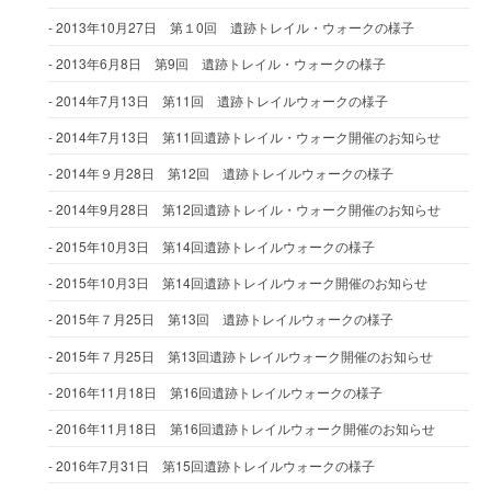
2013年10月27日 第１0回 遺跡トレイル・ウォークの様子
2013年6月8日 第9回 遺跡トレイル・ウォークの様子
2014年7月13日 第11回 遺跡トレイルウォークの様子
2014年7月13日 第11回遺跡トレイル・ウォーク開催のお知らせ
2014年９月28日 第12回 遺跡トレイルウォークの様子
2014年9月28日 第12回遺跡トレイル・ウォーク開催のお知らせ
2015年10月3日 第14回遺跡トレイルウォークの様子
2015年10月3日 第14回遺跡トレイルウォーク開催のお知らせ
2015年７月25日 第13回 遺跡トレイルウォークの様子
2015年７月25日 第13回遺跡トレイルウォーク開催のお知らせ
2016年11月18日 第16回遺跡トレイルウォークの様子
2016年11月18日 第16回遺跡トレイルウォーク開催のお知らせ
2016年7月31日 第15回遺跡トレイルウォークの様子