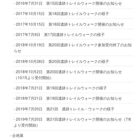
2016年7月31日 第15回遺跡トレイルウォーク開催のお知らせ
2017年10月15日 第18回遺跡トレイルウォークの様子
2017年10月15日 第18回遺跡トレイルウォーク開催のお知らせ
2017年7月9日 第17回遺跡トレイルウォークの様子
2018年10月19日 第20回遺跡トレイルウォーク参加受付終了のお知
らせ
2018年10月28日 第20回遺跡トレイルウォークの様子
2018年10月2日 第20回遺跡トレイルウォーク開催のお知らせ
（10/15より受付開始）
2018年7月21日 第19回遺跡トレイルウォークの様子
2018年7月21日 第19回遺跡トレイルウォーク開催のお知らせ
2019年7月20日 第21回 遺跡トレイル・ウォークの様子
2019年7月20日 第21回遺跡トレイルウォーク開催のお知らせ（7/8
より受付開始）
企画展