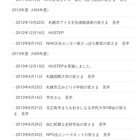
2012年度（H24年度）
2012年10月22日 札幌市アイヌ文化体験講座の皆さま 見学
2012年12月14日 HUSTEP
2012年8月10日 NHK文化センター新さっぽろ教室の皆さま 見学
2013年度（H25年度）
2013年12月13日 HUSTEPを実施しました。
2013年4月11日 札幌国際大学の皆さま 見学
2013年4月23日 札幌市立みどり小学校の皆さま 見学
2013年6月14日 学生さん 見学
2013年6月21日 北広島市まちを好きになる市民大学OB会の皆さ
ま 見学
2013年6月26日 由仁町郷土史研究会の皆さま 見学
2013年8月20日 NPO法人シーズネットの皆さま 見学