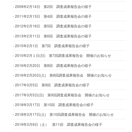
2009年2月14日 第2回 調査成果報告会の様子
2011年2月13日 第4回 調査成果報告会の様子
2012年2月19日 第5回 調査成果報告会の様子
2013年2月11日 第6回 調査成果報告会の様子
2015年2月1日 第7回 調査成果報告会の様子
2015年2月１日(日) 第7回調査成果報告会 開催のお知らせ
2016年2月20日 第8回 調査成果報告会の様子
2016年2月20日(土) 第8回調査成果報告会 開催のお知らせ
2017年3月5日 第9回 調査成果報告会の様子
2017年3月5日(日) 第9回調査成果報告会 開催のお知らせ
2018年3月17日 第10回 調査成果報告会の様子
2018年3月17日(土) 第10回調査成果報告会 開催のお知らせ
2019年3月9日（土） 第11回 調査成果報告会の様子