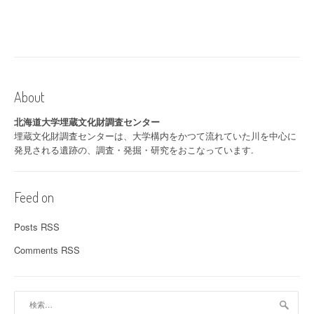
About
北海道大学埋蔵文化財調査センター
埋蔵文化財調査センターは、大学構内をかつて流れていた川を中心に
発見される遺跡の、調査・発掘・研究をおこなっています.
Feed on
Posts RSS
Comments RSS
検
索: