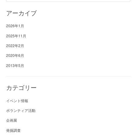
アーカイブ
2026年1月
2025年11月
2022年2月
2020年6月
2013年5月
カテゴリー
イベント情報
ボランティア活動
企画展
発掘調査