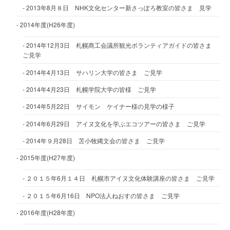
2013年8月８日 NHK文化センター新さっぽろ教室の皆さま 見学
2014年度(H26年度)
2014年12月3日 札幌商工会議所観光ボランティアガイドの皆さま
ご見学
2014年4月13日 サハリン大学の皆さま ご見学
2014年4月23日 札幌学院大学の皆様 ご見学
2014年5月22日 サイモン ケイナー様の見学の様子
2014年6月29日 アイヌ文化を学ぶエコツアーの皆さま ご見学
2014年９月28日 苫小牧縄文会の皆さま ご見学
2015年度(H27年度)
２０１５年6月１４日 札幌市アイヌ文化体験講座の皆さま ご見学
２０１５年6月16日 NPO法人ねおすの皆さま ご見学
2016年度(H28年度)