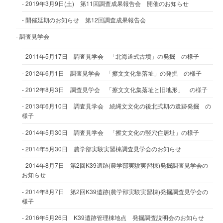
2019年3月9日(土) 第11回調査成果報告会 開催のお知らせ
開催延期のお知らせ 第12回調査成果報告会
調査見学会
2011年5月17日 調査見学会 「北海道式古墳」の発掘 の様子
2012年6月1日 調査見学会 「擦文文化集落址」の発掘 の様子
2012年8月3日 調査見学会 「擦文文化集落址と旧地形」 の様子
2013年6月10日 調査見学会 続縄文文化の後北式期の遺跡発掘 の
様子
2014年5月30日 調査見学会 「擦文文化の竪穴住居址」の様子
2014年5月30日 農学部実験実習棟調査見学会のお知らせ
2014年8月7日 第2回K39遺跡(農学部実験実習棟)発掘調査見学会の
お知らせ
2014年8月7日 第2回K39遺跡(農学部実験実習棟)発掘調査見学会の
様子
2016年5月26日 K39遺跡管理棟地点 発掘調査説明会のお知らせ