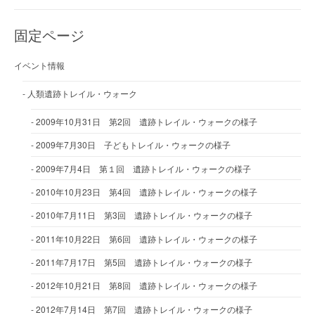
固定ページ
イベント情報
人類遺跡トレイル・ウォーク
2009年10月31日 第2回 遺跡トレイル・ウォークの様子
2009年7月30日 子どもトレイル・ウォークの様子
2009年7月4日 第１回 遺跡トレイル・ウォークの様子
2010年10月23日 第4回 遺跡トレイル・ウォークの様子
2010年7月11日 第3回 遺跡トレイル・ウォークの様子
2011年10月22日 第6回 遺跡トレイル・ウォークの様子
2011年7月17日 第5回 遺跡トレイル・ウォークの様子
2012年10月21日 第8回 遺跡トレイル・ウォークの様子
2012年7月14日 第7回 遺跡トレイル・ウォークの様子