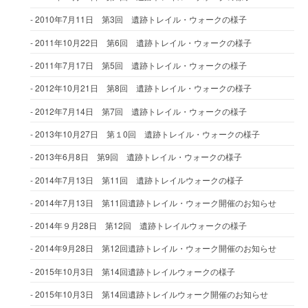
2010年7月11日 第3回 遺跡トレイル・ウォークの様子
2011年10月22日 第6回 遺跡トレイル・ウォークの様子
2011年7月17日 第5回 遺跡トレイル・ウォークの様子
2012年10月21日 第8回 遺跡トレイル・ウォークの様子
2012年7月14日 第7回 遺跡トレイル・ウォークの様子
2013年10月27日 第１0回 遺跡トレイル・ウォークの様子
2013年6月8日 第9回 遺跡トレイル・ウォークの様子
2014年7月13日 第11回 遺跡トレイルウォークの様子
2014年7月13日 第11回遺跡トレイル・ウォーク開催のお知らせ
2014年９月28日 第12回 遺跡トレイルウォークの様子
2014年9月28日 第12回遺跡トレイル・ウォーク開催のお知らせ
2015年10月3日 第14回遺跡トレイルウォークの様子
2015年10月3日 第14回遺跡トレイルウォーク開催のお知らせ