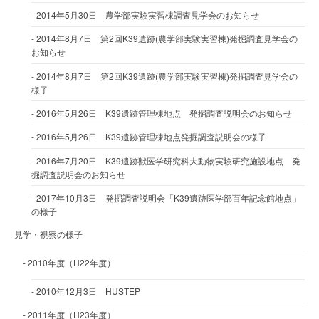
2014年5月30日 農学部実験実習棟調査見学会のお知らせ
2014年8月7日 第2回K39遺跡(農学部実験実習棟)発掘調査見学会の
お知らせ
2014年8月7日 第2回K39遺跡(農学部実験実習棟)発掘調査見学会の
様子
2016年5月26日 K39遺跡管理棟地点 発掘調査説明会のお知らせ
2016年5月26日 K39遺跡管理棟地点発掘調査説明会の様子
2016年7月20日 K39遺跡獣医学研究科大動物実験研究施設地点 発
掘調査説明会のお知らせ
2017年10月3日 発掘調査説明会「K39遺跡医学部百年記念館地点」
の様子
見学・視察の様子
2010年度（H22年度）
2010年12月3日 HUSTEP
2011年度（H23年度）