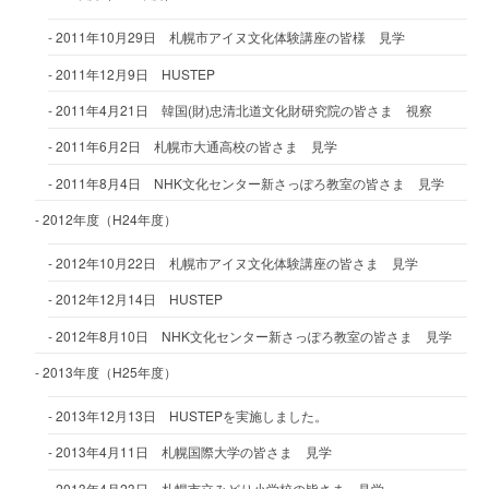
2011年10月29日 札幌市アイヌ文化体験講座の皆様 見学
2011年12月9日 HUSTEP
2011年4月21日 韓国(財)忠清北道文化財研究院の皆さま 視察
2011年6月2日 札幌市大通高校の皆さま 見学
2011年8月4日 NHK文化センター新さっぽろ教室の皆さま 見学
2012年度（H24年度）
2012年10月22日 札幌市アイヌ文化体験講座の皆さま 見学
2012年12月14日 HUSTEP
2012年8月10日 NHK文化センター新さっぽろ教室の皆さま 見学
2013年度（H25年度）
2013年12月13日 HUSTEPを実施しました。
2013年4月11日 札幌国際大学の皆さま 見学
2013年4月23日 札幌市立みどり小学校の皆さま 見学