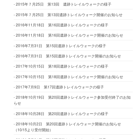
2015年７月25日 第13回 遺跡トレイルウォークの様子
2015年７月25日 第13回遺跡トレイルウォーク開催のお知らせ
2016年11月18日 第16回遺跡トレイルウォークの様子
2016年11月18日 第16回遺跡トレイルウォーク開催のお知らせ
2016年7月31日 第15回遺跡トレイルウォークの様子
2016年7月31日 第15回遺跡トレイルウォーク開催のお知らせ
2017年10月15日 第18回遺跡トレイルウォークの様子
2017年10月15日 第18回遺跡トレイルウォーク開催のお知らせ
2017年7月9日 第17回遺跡トレイルウォークの様子
2018年10月19日 第20回遺跡トレイルウォーク参加受付終了のお知
らせ
2018年10月28日 第20回遺跡トレイルウォークの様子
2018年10月2日 第20回遺跡トレイルウォーク開催のお知らせ
（10/15より受付開始）