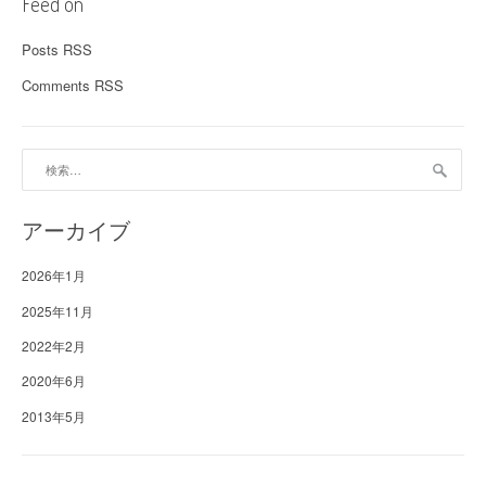
Feed on
Posts RSS
Comments RSS
検
索:
アーカイブ
2026年1月
2025年11月
2022年2月
2020年6月
2013年5月