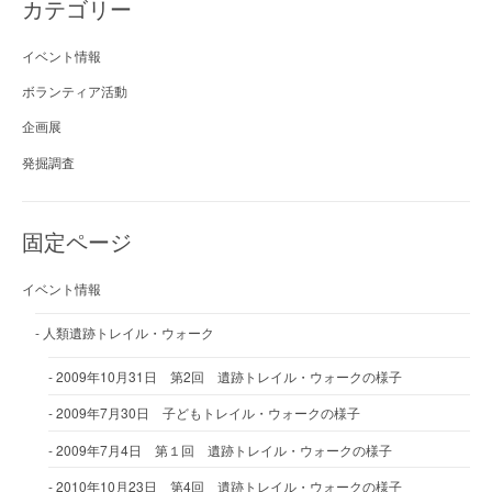
カテゴリー
イベント情報
ボランティア活動
企画展
発掘調査
固定ページ
イベント情報
人類遺跡トレイル・ウォーク
2009年10月31日 第2回 遺跡トレイル・ウォークの様子
2009年7月30日 子どもトレイル・ウォークの様子
2009年7月4日 第１回 遺跡トレイル・ウォークの様子
2010年10月23日 第4回 遺跡トレイル・ウォークの様子