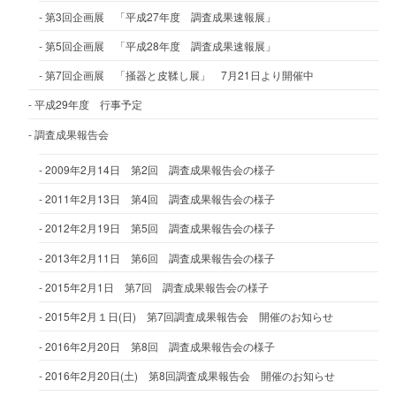
第3回企画展 「平成27年度 調査成果速報展」
第5回企画展 「平成28年度 調査成果速報展」
第7回企画展 「掻器と皮鞣し展」 7月21日より開催中
平成29年度 行事予定
調査成果報告会
2009年2月14日 第2回 調査成果報告会の様子
2011年2月13日 第4回 調査成果報告会の様子
2012年2月19日 第5回 調査成果報告会の様子
2013年2月11日 第6回 調査成果報告会の様子
2015年2月1日 第7回 調査成果報告会の様子
2015年2月１日(日) 第7回調査成果報告会 開催のお知らせ
2016年2月20日 第8回 調査成果報告会の様子
2016年2月20日(土) 第8回調査成果報告会 開催のお知らせ