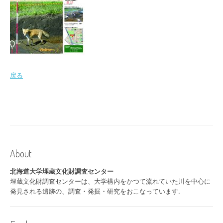
戻る
About
北海道大学埋蔵文化財調査センター
埋蔵文化財調査センターは、大学構内をかつて流れていた川を中心に
発見される遺跡の、調査・発掘・研究をおこなっています.