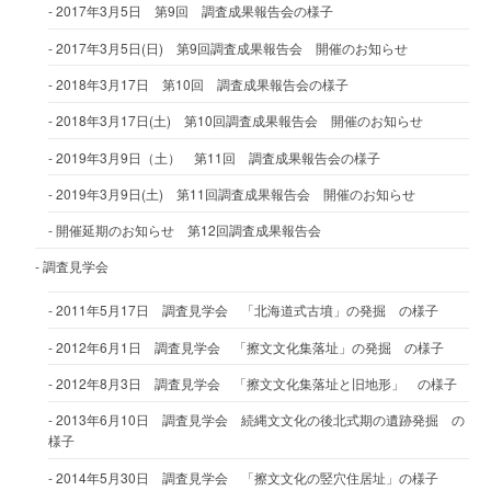
2017年3月5日 第9回 調査成果報告会の様子
2017年3月5日(日) 第9回調査成果報告会 開催のお知らせ
2018年3月17日 第10回 調査成果報告会の様子
2018年3月17日(土) 第10回調査成果報告会 開催のお知らせ
2019年3月9日（土） 第11回 調査成果報告会の様子
2019年3月9日(土) 第11回調査成果報告会 開催のお知らせ
開催延期のお知らせ 第12回調査成果報告会
調査見学会
2011年5月17日 調査見学会 「北海道式古墳」の発掘 の様子
2012年6月1日 調査見学会 「擦文文化集落址」の発掘 の様子
2012年8月3日 調査見学会 「擦文文化集落址と旧地形」 の様子
2013年6月10日 調査見学会 続縄文文化の後北式期の遺跡発掘 の
様子
2014年5月30日 調査見学会 「擦文文化の竪穴住居址」の様子