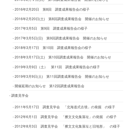
2016年2月20日 第8回 調査成果報告会の様子
2016年2月20日(土) 第8回調査成果報告会 開催のお知らせ
2017年3月5日 第9回 調査成果報告会の様子
2017年3月5日(日) 第9回調査成果報告会 開催のお知らせ
2018年3月17日 第10回 調査成果報告会の様子
2018年3月17日(土) 第10回調査成果報告会 開催のお知らせ
2019年3月9日（土） 第11回 調査成果報告会の様子
2019年3月9日(土) 第11回調査成果報告会 開催のお知らせ
開催延期のお知らせ 第12回調査成果報告会
調査見学会
2011年5月17日 調査見学会 「北海道式古墳」の発掘 の様子
2012年6月1日 調査見学会 「擦文文化集落址」の発掘 の様子
2012年8月3日 調査見学会 「擦文文化集落址と旧地形」 の様子