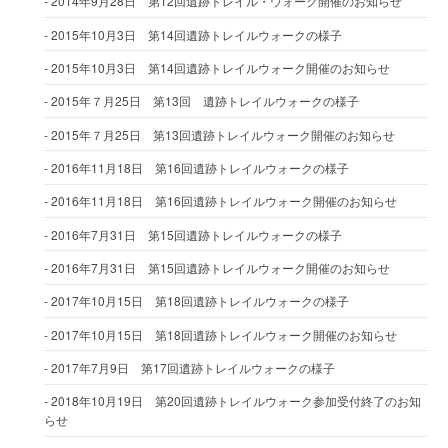
2014年9月28日 第12回遺跡トレイル・ウォーク開催のお知らせ
2015年10月3日 第14回遺跡トレイルウォークの様子
2015年10月3日 第14回遺跡トレイルウォーク開催のお知らせ
2015年７月25日 第13回 遺跡トレイルウォークの様子
2015年７月25日 第13回遺跡トレイルウォーク開催のお知らせ
2016年11月18日 第16回遺跡トレイルウォークの様子
2016年11月18日 第16回遺跡トレイルウォーク開催のお知らせ
2016年7月31日 第15回遺跡トレイルウォークの様子
2016年7月31日 第15回遺跡トレイルウォーク開催のお知らせ
2017年10月15日 第18回遺跡トレイルウォークの様子
2017年10月15日 第18回遺跡トレイルウォーク開催のお知らせ
2017年7月9日 第17回遺跡トレイルウォークの様子
2018年10月19日 第20回遺跡トレイルウォーク参加受付終了のお知
らせ