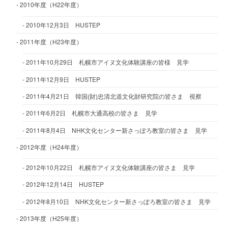
2010年度（H22年度）
2010年12月3日 HUSTEP
2011年度（H23年度）
2011年10月29日 札幌市アイヌ文化体験講座の皆様 見学
2011年12月9日 HUSTEP
2011年4月21日 韓国(財)忠清北道文化財研究院の皆さま 視察
2011年6月2日 札幌市大通高校の皆さま 見学
2011年8月4日 NHK文化センター新さっぽろ教室の皆さま 見学
2012年度（H24年度）
2012年10月22日 札幌市アイヌ文化体験講座の皆さま 見学
2012年12月14日 HUSTEP
2012年8月10日 NHK文化センター新さっぽろ教室の皆さま 見学
2013年度（H25年度）