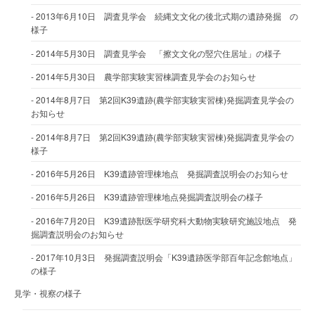
2013年6月10日 調査見学会 続縄文文化の後北式期の遺跡発掘 の
様子
2014年5月30日 調査見学会 「擦文文化の竪穴住居址」の様子
2014年5月30日 農学部実験実習棟調査見学会のお知らせ
2014年8月7日 第2回K39遺跡(農学部実験実習棟)発掘調査見学会の
お知らせ
2014年8月7日 第2回K39遺跡(農学部実験実習棟)発掘調査見学会の
様子
2016年5月26日 K39遺跡管理棟地点 発掘調査説明会のお知らせ
2016年5月26日 K39遺跡管理棟地点発掘調査説明会の様子
2016年7月20日 K39遺跡獣医学研究科大動物実験研究施設地点 発
掘調査説明会のお知らせ
2017年10月3日 発掘調査説明会「K39遺跡医学部百年記念館地点」
の様子
見学・視察の様子