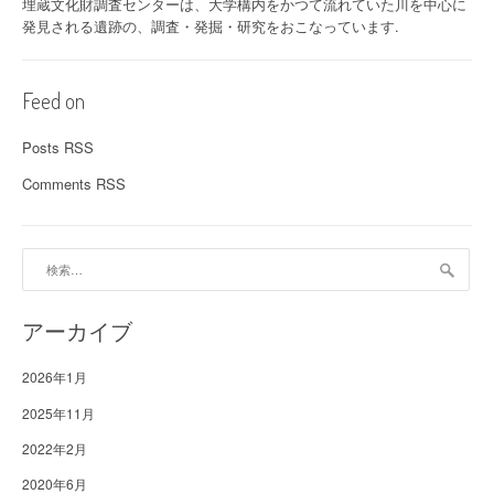
埋蔵文化財調査センターは、大学構内をかつて流れていた川を中心に
発見される遺跡の、調査・発掘・研究をおこなっています.
Feed on
Posts RSS
Comments RSS
検
索:
アーカイブ
2026年1月
2025年11月
2022年2月
2020年6月