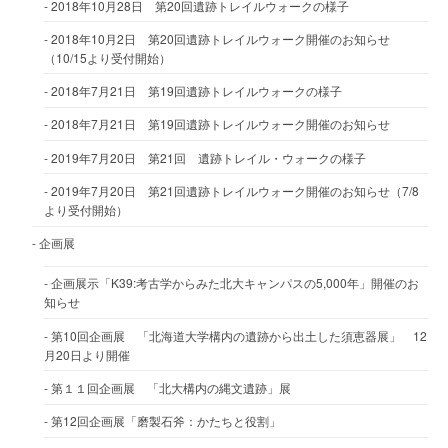
2018年10月28日 第20回遺跡トレイルウォークの様子
2018年10月2日 第20回遺跡トレイルウォーク開催のお知らせ
（10/15より受付開始）
2018年7月21日 第19回遺跡トレイルウォークの様子
2018年7月21日 第19回遺跡トレイルウォーク開催のお知らせ
2019年7月20日 第21回 遺跡トレイル・ウォークの様子
2019年7月20日 第21回遺跡トレイルウォーク開催のお知らせ（7/8
より受付開始）
企画展
企画展示「K39:考古学からみた北大キャンパスの5,000年」開催のお
知らせ
第10回企画展 「北海道大学構内の遺跡から出土した須恵器展」 12
月20日より開催
第１１回企画展 「北大構内の縄文遺跡」展
第12回企画展「磨製石斧：かたちと役割」