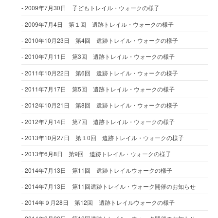
2009年7月30日 子どもトレイル・ウォークの様子
2009年7月4日 第１回 遺跡トレイル・ウォークの様子
2010年10月23日 第4回 遺跡トレイル・ウォークの様子
2010年7月11日 第3回 遺跡トレイル・ウォークの様子
2011年10月22日 第6回 遺跡トレイル・ウォークの様子
2011年7月17日 第5回 遺跡トレイル・ウォークの様子
2012年10月21日 第8回 遺跡トレイル・ウォークの様子
2012年7月14日 第7回 遺跡トレイル・ウォークの様子
2013年10月27日 第１0回 遺跡トレイル・ウォークの様子
2013年6月8日 第9回 遺跡トレイル・ウォークの様子
2014年7月13日 第11回 遺跡トレイルウォークの様子
2014年7月13日 第11回遺跡トレイル・ウォーク開催のお知らせ
2014年９月28日 第12回 遺跡トレイルウォークの様子