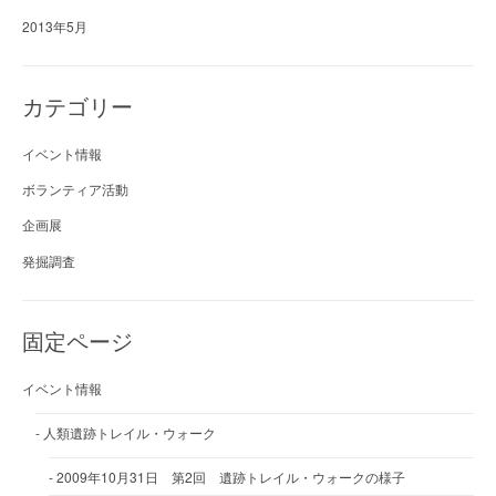
2013年5月
カテゴリー
イベント情報
ボランティア活動
企画展
発掘調査
固定ページ
イベント情報
人類遺跡トレイル・ウォーク
2009年10月31日 第2回 遺跡トレイル・ウォークの様子