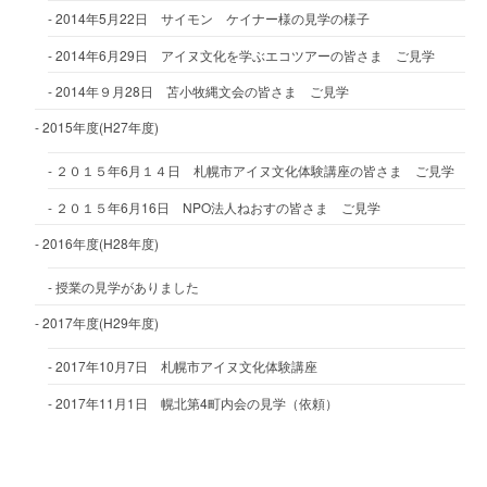
2014年5月22日 サイモン ケイナー様の見学の様子
2014年6月29日 アイヌ文化を学ぶエコツアーの皆さま ご見学
2014年９月28日 苫小牧縄文会の皆さま ご見学
2015年度(H27年度)
２０１５年6月１４日 札幌市アイヌ文化体験講座の皆さま ご見学
２０１５年6月16日 NPO法人ねおすの皆さま ご見学
2016年度(H28年度)
授業の見学がありました
2017年度(H29年度)
2017年10月7日 札幌市アイヌ文化体験講座
2017年11月1日 幌北第4町内会の見学（依頼）