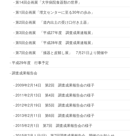
第14回企画展「大学病院食器類の世界」
第1回企画展「埋文センターに至る30年の歩み」
第2回企画展 「道内出土の受け口付き土器」
第3回企画展 「平成27年度 調査成果速報展」
第5回企画展 「平成28年度 調査成果速報展」
第7回企画展 「掻器と皮鞣し展」 7月21日より開催中
平成29年度 行事予定
調査成果報告会
2009年2月14日 第2回 調査成果報告会の様子
2011年2月13日 第4回 調査成果報告会の様子
2012年2月19日 第5回 調査成果報告会の様子
2013年2月11日 第6回 調査成果報告会の様子
2015年2月1日 第7回 調査成果報告会の様子
2015年2月１日(日) 第7回調査成果報告会 開催のお知らせ