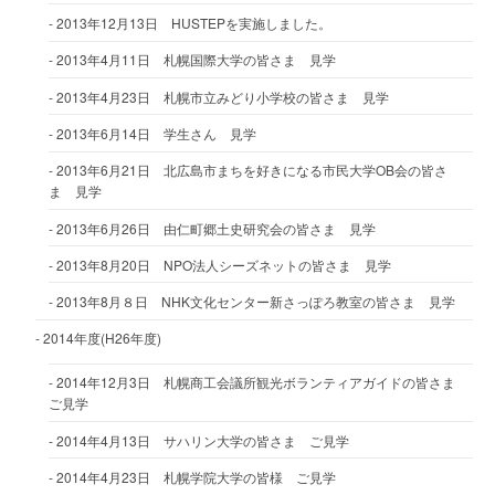
2013年12月13日 HUSTEPを実施しました。
2013年4月11日 札幌国際大学の皆さま 見学
2013年4月23日 札幌市立みどり小学校の皆さま 見学
2013年6月14日 学生さん 見学
2013年6月21日 北広島市まちを好きになる市民大学OB会の皆さ
ま 見学
2013年6月26日 由仁町郷土史研究会の皆さま 見学
2013年8月20日 NPO法人シーズネットの皆さま 見学
2013年8月８日 NHK文化センター新さっぽろ教室の皆さま 見学
2014年度(H26年度)
2014年12月3日 札幌商工会議所観光ボランティアガイドの皆さま
ご見学
2014年4月13日 サハリン大学の皆さま ご見学
2014年4月23日 札幌学院大学の皆様 ご見学