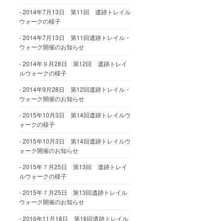
2014年7月13日 第11回 遺跡トレイル
ウォークの様子
2014年7月13日 第11回遺跡トレイル・
ウォーク開催のお知らせ
2014年９月28日 第12回 遺跡トレイ
ルウォークの様子
2014年9月28日 第12回遺跡トレイル・
ウォーク開催のお知らせ
2015年10月3日 第14回遺跡トレイルウ
ォークの様子
2015年10月3日 第14回遺跡トレイルウ
ォーク開催のお知らせ
2015年７月25日 第13回 遺跡トレイ
ルウォークの様子
2015年７月25日 第13回遺跡トレイル
ウォーク開催のお知らせ
2016年11月18日 第16回遺跡トレイル