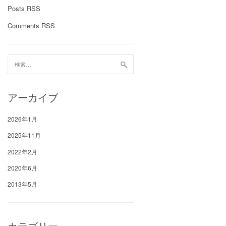
Posts RSS
Comments RSS
検
索:
アーカイブ
2026年1月
2025年11月
2022年2月
2020年6月
2013年5月
カテゴリー