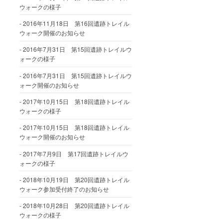
ウォークの様子
2016年11月18日 第16回遺跡トレイル
ウォーク開催のお知らせ
2016年7月31日 第15回遺跡トレイルウ
ォークの様子
2016年7月31日 第15回遺跡トレイルウ
ォーク開催のお知らせ
2017年10月15日 第18回遺跡トレイル
ウォークの様子
2017年10月15日 第18回遺跡トレイル
ウォーク開催のお知らせ
2017年7月9日 第17回遺跡トレイルウ
ォークの様子
2018年10月19日 第20回遺跡トレイル
ウォーク参加受付終了のお知らせ
2018年10月28日 第20回遺跡トレイル
ウォークの様子