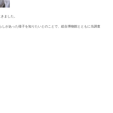
にきました。
らしがあった様子を知りたいとのことで、総合博物館とともに当調査