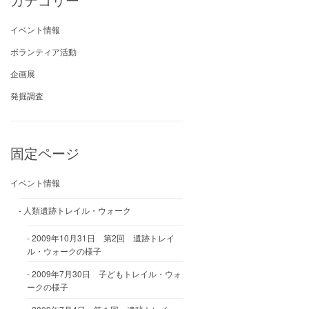
イベント情報
ボランティア活動
企画展
発掘調査
固定ページ
イベント情報
人類遺跡トレイル・ウォーク
2009年10月31日 第2回 遺跡トレイ
ル・ウォークの様子
2009年7月30日 子どもトレイル・ウォ
ークの様子