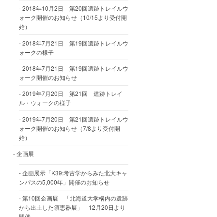
2018年10月2日 第20回遺跡トレイルウ
ォーク開催のお知らせ（10/15より受付開
始）
2018年7月21日 第19回遺跡トレイルウ
ォークの様子
2018年7月21日 第19回遺跡トレイルウ
ォーク開催のお知らせ
2019年7月20日 第21回 遺跡トレイ
ル・ウォークの様子
2019年7月20日 第21回遺跡トレイルウ
ォーク開催のお知らせ（7/8より受付開
始）
企画展
企画展示「K39:考古学からみた北大キャ
ンパスの5,000年」開催のお知らせ
第10回企画展 「北海道大学構内の遺跡
から出土した須恵器展」 12月20日より
開催