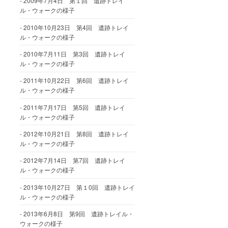
2009年7月4日 第１回 遺跡トレイ
ル・ウォークの様子
2010年10月23日 第4回 遺跡トレイ
ル・ウォークの様子
2010年7月11日 第3回 遺跡トレイ
ル・ウォークの様子
2011年10月22日 第6回 遺跡トレイ
ル・ウォークの様子
2011年7月17日 第5回 遺跡トレイ
ル・ウォークの様子
2012年10月21日 第8回 遺跡トレイ
ル・ウォークの様子
2012年7月14日 第7回 遺跡トレイ
ル・ウォークの様子
2013年10月27日 第１0回 遺跡トレイ
ル・ウォークの様子
2013年6月8日 第9回 遺跡トレイル・
ウォークの様子