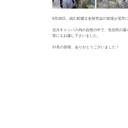
6月26日、由仁町郷土史研究会の皆様が見学
北大キャンパス内の自然の中で、先住民の暮
室にもお越し下さいました。
31名の皆様、ありがとうございました！