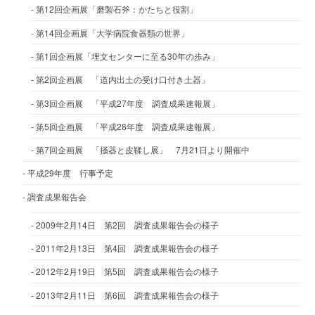
第12回企画展「磨製石斧：かたちと役割」
第14回企画展「大学病院食器類の世界」
第1回企画展「埋文センターに至る30年の歩み」
第2回企画展 「道内出土の受け口付き土器」
第3回企画展 「平成27年度 調査成果速報展」
第5回企画展 「平成28年度 調査成果速報展」
第7回企画展 「掻器と皮鞣し展」 7月21日より開催中
平成29年度 行事予定
調査成果報告会
2009年2月14日 第2回 調査成果報告会の様子
2011年2月13日 第4回 調査成果報告会の様子
2012年2月19日 第5回 調査成果報告会の様子
2013年2月11日 第6回 調査成果報告会の様子