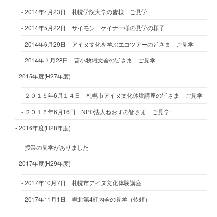
2014年4月23日 札幌学院大学の皆様 ご見学
2014年5月22日 サイモン ケイナー様の見学の様子
2014年6月29日 アイヌ文化を学ぶエコツアーの皆さま ご見学
2014年９月28日 苫小牧縄文会の皆さま ご見学
2015年度(H27年度)
２０１５年6月１４日 札幌市アイヌ文化体験講座の皆さま ご見学
２０１５年6月16日 NPO法人ねおすの皆さま ご見学
2016年度(H28年度)
授業の見学がありました
2017年度(H29年度)
2017年10月7日 札幌市アイヌ文化体験講座
2017年11月1日 幌北第4町内会の見学（依頼）