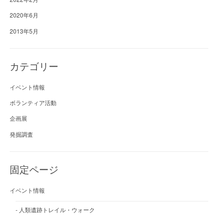
2020年6月
2013年5月
カテゴリー
イベント情報
ボランティア活動
企画展
発掘調査
固定ページ
イベント情報
人類遺跡トレイル・ウォーク