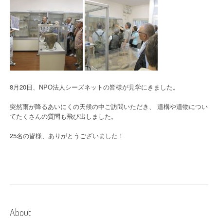
8月20日、NPO法人シーズネットの皆様が見学にきました。
突然雨が降るあいにくの天候の中ご訪問いただき、 遺構や遺物につい
てたくさんの質問も飛び出しました。
25名の皆様、ありがとうございました！
About