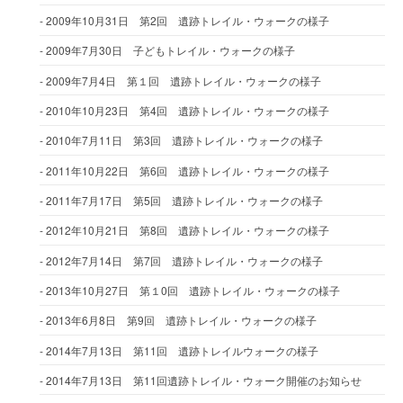
2009年10月31日 第2回 遺跡トレイル・ウォークの様子
2009年7月30日 子どもトレイル・ウォークの様子
2009年7月4日 第１回 遺跡トレイル・ウォークの様子
2010年10月23日 第4回 遺跡トレイル・ウォークの様子
2010年7月11日 第3回 遺跡トレイル・ウォークの様子
2011年10月22日 第6回 遺跡トレイル・ウォークの様子
2011年7月17日 第5回 遺跡トレイル・ウォークの様子
2012年10月21日 第8回 遺跡トレイル・ウォークの様子
2012年7月14日 第7回 遺跡トレイル・ウォークの様子
2013年10月27日 第１0回 遺跡トレイル・ウォークの様子
2013年6月8日 第9回 遺跡トレイル・ウォークの様子
2014年7月13日 第11回 遺跡トレイルウォークの様子
2014年7月13日 第11回遺跡トレイル・ウォーク開催のお知らせ