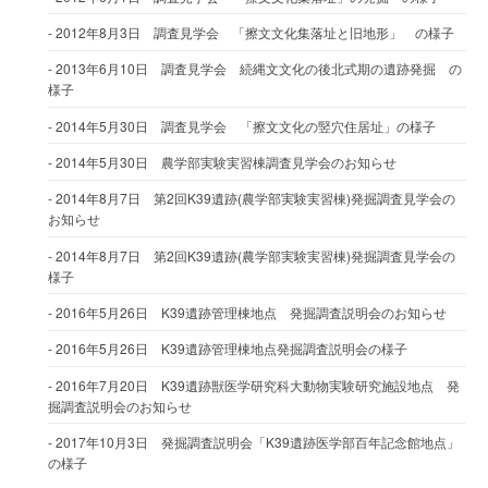
2012年8月3日 調査見学会 「擦文文化集落址と旧地形」 の様子
2013年6月10日 調査見学会 続縄文文化の後北式期の遺跡発掘 の
様子
2014年5月30日 調査見学会 「擦文文化の竪穴住居址」の様子
2014年5月30日 農学部実験実習棟調査見学会のお知らせ
2014年8月7日 第2回K39遺跡(農学部実験実習棟)発掘調査見学会の
お知らせ
2014年8月7日 第2回K39遺跡(農学部実験実習棟)発掘調査見学会の
様子
2016年5月26日 K39遺跡管理棟地点 発掘調査説明会のお知らせ
2016年5月26日 K39遺跡管理棟地点発掘調査説明会の様子
2016年7月20日 K39遺跡獣医学研究科大動物実験研究施設地点 発
掘調査説明会のお知らせ
2017年10月3日 発掘調査説明会「K39遺跡医学部百年記念館地点」
の様子