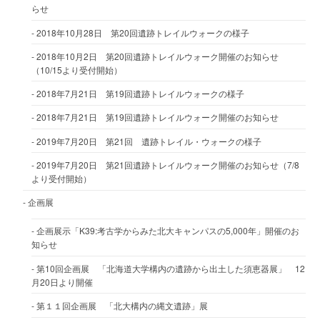
らせ
2018年10月28日 第20回遺跡トレイルウォークの様子
2018年10月2日 第20回遺跡トレイルウォーク開催のお知らせ
（10/15より受付開始）
2018年7月21日 第19回遺跡トレイルウォークの様子
2018年7月21日 第19回遺跡トレイルウォーク開催のお知らせ
2019年7月20日 第21回 遺跡トレイル・ウォークの様子
2019年7月20日 第21回遺跡トレイルウォーク開催のお知らせ（7/8
より受付開始）
企画展
企画展示「K39:考古学からみた北大キャンパスの5,000年」開催のお
知らせ
第10回企画展 「北海道大学構内の遺跡から出土した須恵器展」 12
月20日より開催
第１１回企画展 「北大構内の縄文遺跡」展