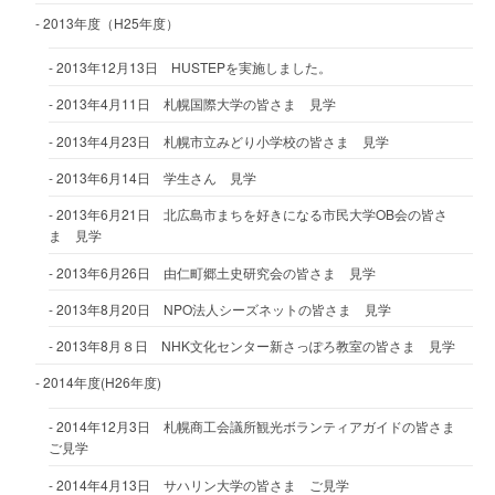
2013年度（H25年度）
2013年12月13日 HUSTEPを実施しました。
2013年4月11日 札幌国際大学の皆さま 見学
2013年4月23日 札幌市立みどり小学校の皆さま 見学
2013年6月14日 学生さん 見学
2013年6月21日 北広島市まちを好きになる市民大学OB会の皆さ
ま 見学
2013年6月26日 由仁町郷土史研究会の皆さま 見学
2013年8月20日 NPO法人シーズネットの皆さま 見学
2013年8月８日 NHK文化センター新さっぽろ教室の皆さま 見学
2014年度(H26年度)
2014年12月3日 札幌商工会議所観光ボランティアガイドの皆さま
ご見学
2014年4月13日 サハリン大学の皆さま ご見学