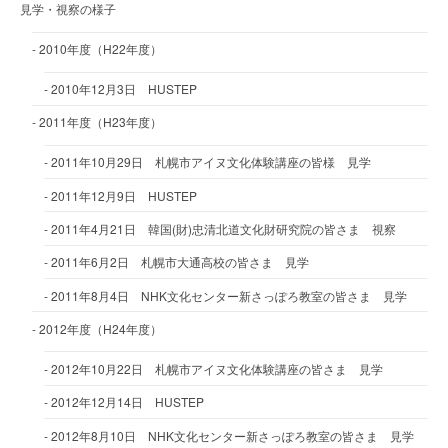
見学・視察の様子
2010年度（H22年度）
2010年12月3日 HUSTEP
2011年度（H23年度）
2011年10月29日 札幌市アイヌ文化体験講座の皆様 見学
2011年12月9日 HUSTEP
2011年4月21日 韓国(財)忠清北道文化財研究院の皆さま 視察
2011年6月2日 札幌市大通高校の皆さま 見学
2011年8月4日 NHK文化センター新さっぽろ教室の皆さま 見学
2012年度（H24年度）
2012年10月22日 札幌市アイヌ文化体験講座の皆さま 見学
2012年12月14日 HUSTEP
2012年8月10日 NHK文化センター新さっぽろ教室の皆さま 見学