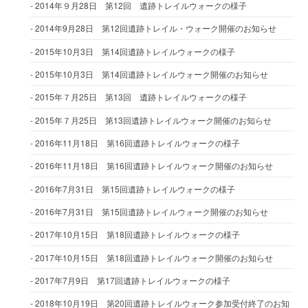
2014年９月28日 第12回 遺跡トレイルウォークの様子
2014年9月28日 第12回遺跡トレイル・ウォーク開催のお知らせ
2015年10月3日 第14回遺跡トレイルウォークの様子
2015年10月3日 第14回遺跡トレイルウォーク開催のお知らせ
2015年７月25日 第13回 遺跡トレイルウォークの様子
2015年７月25日 第13回遺跡トレイルウォーク開催のお知らせ
2016年11月18日 第16回遺跡トレイルウォークの様子
2016年11月18日 第16回遺跡トレイルウォーク開催のお知らせ
2016年7月31日 第15回遺跡トレイルウォークの様子
2016年7月31日 第15回遺跡トレイルウォーク開催のお知らせ
2017年10月15日 第18回遺跡トレイルウォークの様子
2017年10月15日 第18回遺跡トレイルウォーク開催のお知らせ
2017年7月9日 第17回遺跡トレイルウォークの様子
2018年10月19日 第20回遺跡トレイルウォーク参加受付終了のお知