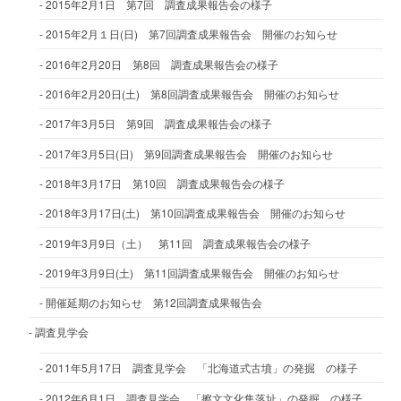
2015年2月1日 第7回 調査成果報告会の様子
2015年2月１日(日) 第7回調査成果報告会 開催のお知らせ
2016年2月20日 第8回 調査成果報告会の様子
2016年2月20日(土) 第8回調査成果報告会 開催のお知らせ
2017年3月5日 第9回 調査成果報告会の様子
2017年3月5日(日) 第9回調査成果報告会 開催のお知らせ
2018年3月17日 第10回 調査成果報告会の様子
2018年3月17日(土) 第10回調査成果報告会 開催のお知らせ
2019年3月9日（土） 第11回 調査成果報告会の様子
2019年3月9日(土) 第11回調査成果報告会 開催のお知らせ
開催延期のお知らせ 第12回調査成果報告会
調査見学会
2011年5月17日 調査見学会 「北海道式古墳」の発掘 の様子
2012年6月1日 調査見学会 「擦文文化集落址」の発掘 の様子