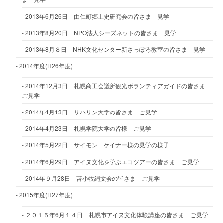
2013年6月26日 由仁町郷土史研究会の皆さま 見学
2013年8月20日 NPO法人シーズネットの皆さま 見学
2013年8月８日 NHK文化センター新さっぽろ教室の皆さま 見学
2014年度(H26年度)
2014年12月3日 札幌商工会議所観光ボランティアガイドの皆さま
ご見学
2014年4月13日 サハリン大学の皆さま ご見学
2014年4月23日 札幌学院大学の皆様 ご見学
2014年5月22日 サイモン ケイナー様の見学の様子
2014年6月29日 アイヌ文化を学ぶエコツアーの皆さま ご見学
2014年９月28日 苫小牧縄文会の皆さま ご見学
2015年度(H27年度)
２０１５年6月１４日 札幌市アイヌ文化体験講座の皆さま ご見学