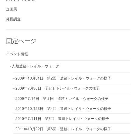
企画展
発掘調査
固定ページ
イベント情報
人類遺跡トレイル・ウォーク
2009年10月31日 第2回 遺跡トレイル・ウォークの様子
2009年7月30日 子どもトレイル・ウォークの様子
2009年7月4日 第１回 遺跡トレイル・ウォークの様子
2010年10月23日 第4回 遺跡トレイル・ウォークの様子
2010年7月11日 第3回 遺跡トレイル・ウォークの様子
2011年10月22日 第6回 遺跡トレイル・ウォークの様子