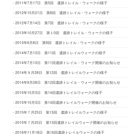
2011年7月17日 第5回 遺跡トレイル・ウォークの様子
2012年10月21日 第8回 遺跡トレイル・ウォークの様子
2012年7月14日 第7回 遺跡トレイル・ウォークの様子
2013年10月27日 第１0回 遺跡トレイル・ウォークの様子
2013年6月8日 第9回 遺跡トレイル・ウォークの様子
2014年7月13日 第11回 遺跡トレイルウォークの様子
2014年7月13日 第11回遺跡トレイル・ウォーク開催のお知らせ
2014年９月28日 第12回 遺跡トレイルウォークの様子
2014年9月28日 第12回遺跡トレイル・ウォーク開催のお知らせ
2015年10月3日 第14回遺跡トレイルウォークの様子
2015年10月3日 第14回遺跡トレイルウォーク開催のお知らせ
2015年７月25日 第13回 遺跡トレイルウォークの様子
2015年７月25日 第13回遺跡トレイルウォーク開催のお知らせ
2016年11月18日 第16回遺跡トレイルウォークの様子