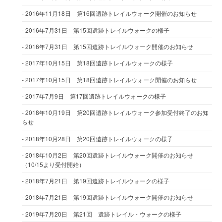
2016年11月18日 第16回遺跡トレイルウォーク開催のお知らせ
2016年7月31日 第15回遺跡トレイルウォークの様子
2016年7月31日 第15回遺跡トレイルウォーク開催のお知らせ
2017年10月15日 第18回遺跡トレイルウォークの様子
2017年10月15日 第18回遺跡トレイルウォーク開催のお知らせ
2017年7月9日 第17回遺跡トレイルウォークの様子
2018年10月19日 第20回遺跡トレイルウォーク参加受付終了のお知
らせ
2018年10月28日 第20回遺跡トレイルウォークの様子
2018年10月2日 第20回遺跡トレイルウォーク開催のお知らせ
（10/15より受付開始）
2018年7月21日 第19回遺跡トレイルウォークの様子
2018年7月21日 第19回遺跡トレイルウォーク開催のお知らせ
2019年7月20日 第21回 遺跡トレイル・ウォークの様子