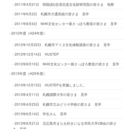
2011年4月21日 韓国(財)忠清北道文化財研究院の皆さま 視察
2011年6月2日 札幌市大通高校の皆さま 見学
2011年8月4日 NHK文化センター新さっぽろ教室の皆さま 見学
2012年度（H24年度）
2012年10月22日 札幌市アイヌ文化体験講座の皆さま 見学
2012年12月14日 HUSTEP
2012年8月10日 NHK文化センター新さっぽろ教室の皆さま 見学
2013年度（H25年度）
2013年12月13日 HUSTEPを実施しました。
2013年4月11日 札幌国際大学の皆さま 見学
2013年4月23日 札幌市立みどり小学校の皆さま 見学
2013年6月14日 学生さん 見学
2013年6月21日 北広島市まちを好きになる市民大学OB会の皆さ
ま 見学