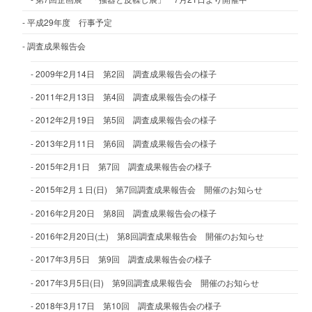
平成29年度 行事予定
調査成果報告会
2009年2月14日 第2回 調査成果報告会の様子
2011年2月13日 第4回 調査成果報告会の様子
2012年2月19日 第5回 調査成果報告会の様子
2013年2月11日 第6回 調査成果報告会の様子
2015年2月1日 第7回 調査成果報告会の様子
2015年2月１日(日) 第7回調査成果報告会 開催のお知らせ
2016年2月20日 第8回 調査成果報告会の様子
2016年2月20日(土) 第8回調査成果報告会 開催のお知らせ
2017年3月5日 第9回 調査成果報告会の様子
2017年3月5日(日) 第9回調査成果報告会 開催のお知らせ
2018年3月17日 第10回 調査成果報告会の様子