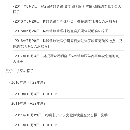
2014年8月7日 第2回K39遺跡(農学部実験実習棟)発掘調査見学会の
様子
2016年5月26日 K39遺跡管理棟地点 発掘調査説明会のお知らせ
2016年5月26日 K39遺跡管理棟地点発掘調査説明会の様子
2016年7月20日 K39遺跡獣医学研究科大動物実験研究施設地点 発
掘調査説明会のお知らせ
2017年10月3日 発掘調査説明会「K39遺跡医学部百年記念館地点」
の様子
見学・視察の様子
2010年度（H22年度）
2010年12月3日 HUSTEP
2011年度（H23年度）
2011年10月29日 札幌市アイヌ文化体験講座の皆様 見学
2011年12月9日 HUSTEP