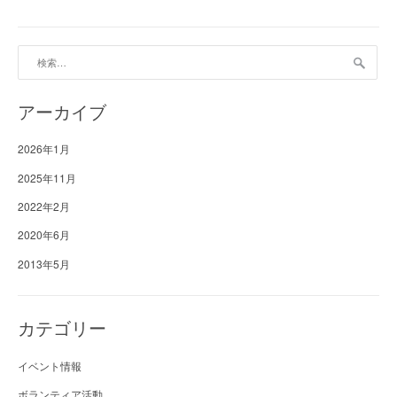
検
索:
アーカイブ
2026年1月
2025年11月
2022年2月
2020年6月
2013年5月
カテゴリー
イベント情報
ボランティア活動