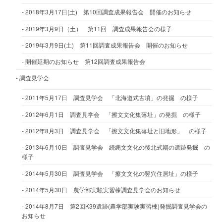
2018年3月17日(土) 第10回調査成果報告会 開催のお知らせ
2019年3月9日（土） 第11回 調査成果報告会の様子
2019年3月9日(土) 第11回調査成果報告会 開催のお知らせ
開催延期のお知らせ 第12回調査成果報告会
調査見学会
2011年5月17日 調査見学会 「北海道式古墳」の発掘 の様子
2012年6月1日 調査見学会 「擦文文化集落址」の発掘 の様子
2012年8月3日 調査見学会 「擦文文化集落址と旧地形」 の様子
2013年6月10日 調査見学会 続縄文文化の後北式期の遺跡発掘 の
様子
2014年5月30日 調査見学会 「擦文文化の竪穴住居址」の様子
2014年5月30日 農学部実験実習棟調査見学会のお知らせ
2014年8月7日 第2回K39遺跡(農学部実験実習棟)発掘調査見学会の
お知らせ