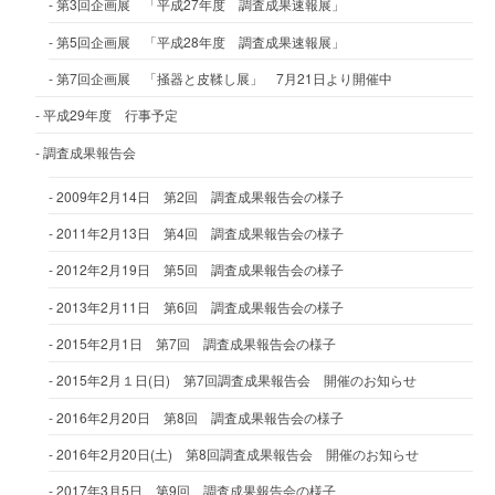
第3回企画展 「平成27年度 調査成果速報展」
第5回企画展 「平成28年度 調査成果速報展」
第7回企画展 「掻器と皮鞣し展」 7月21日より開催中
平成29年度 行事予定
調査成果報告会
2009年2月14日 第2回 調査成果報告会の様子
2011年2月13日 第4回 調査成果報告会の様子
2012年2月19日 第5回 調査成果報告会の様子
2013年2月11日 第6回 調査成果報告会の様子
2015年2月1日 第7回 調査成果報告会の様子
2015年2月１日(日) 第7回調査成果報告会 開催のお知らせ
2016年2月20日 第8回 調査成果報告会の様子
2016年2月20日(土) 第8回調査成果報告会 開催のお知らせ
2017年3月5日 第9回 調査成果報告会の様子