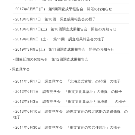
2017年3月5日(日) 第9回調査成果報告会 開催のお知らせ
2018年3月17日 第10回 調査成果報告会の様子
2018年3月17日(土) 第10回調査成果報告会 開催のお知らせ
2019年3月9日（土） 第11回 調査成果報告会の様子
2019年3月9日(土) 第11回調査成果報告会 開催のお知らせ
開催延期のお知らせ 第12回調査成果報告会
調査見学会
2011年5月17日 調査見学会 「北海道式古墳」の発掘 の様子
2012年6月1日 調査見学会 「擦文文化集落址」の発掘 の様子
2012年8月3日 調査見学会 「擦文文化集落址と旧地形」 の様子
2013年6月10日 調査見学会 続縄文文化の後北式期の遺跡発掘 の
様子
2014年5月30日 調査見学会 「擦文文化の竪穴住居址」の様子