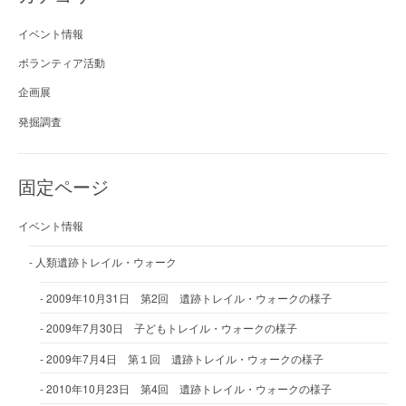
イベント情報
ボランティア活動
企画展
発掘調査
固定ページ
イベント情報
人類遺跡トレイル・ウォーク
2009年10月31日 第2回 遺跡トレイル・ウォークの様子
2009年7月30日 子どもトレイル・ウォークの様子
2009年7月4日 第１回 遺跡トレイル・ウォークの様子
2010年10月23日 第4回 遺跡トレイル・ウォークの様子