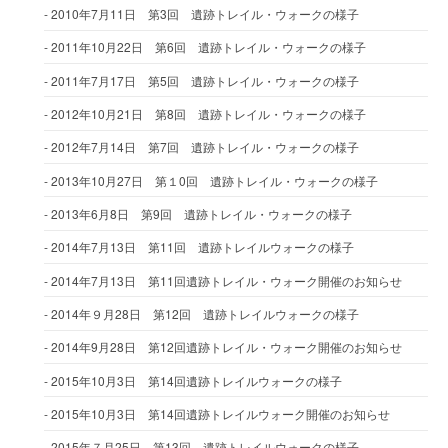
2010年7月11日 第3回 遺跡トレイル・ウォークの様子
2011年10月22日 第6回 遺跡トレイル・ウォークの様子
2011年7月17日 第5回 遺跡トレイル・ウォークの様子
2012年10月21日 第8回 遺跡トレイル・ウォークの様子
2012年7月14日 第7回 遺跡トレイル・ウォークの様子
2013年10月27日 第１0回 遺跡トレイル・ウォークの様子
2013年6月8日 第9回 遺跡トレイル・ウォークの様子
2014年7月13日 第11回 遺跡トレイルウォークの様子
2014年7月13日 第11回遺跡トレイル・ウォーク開催のお知らせ
2014年９月28日 第12回 遺跡トレイルウォークの様子
2014年9月28日 第12回遺跡トレイル・ウォーク開催のお知らせ
2015年10月3日 第14回遺跡トレイルウォークの様子
2015年10月3日 第14回遺跡トレイルウォーク開催のお知らせ
2015年７月25日 第13回 遺跡トレイルウォークの様子