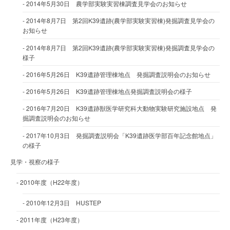
2014年5月30日 農学部実験実習棟調査見学会のお知らせ
2014年8月7日 第2回K39遺跡(農学部実験実習棟)発掘調査見学会の
お知らせ
2014年8月7日 第2回K39遺跡(農学部実験実習棟)発掘調査見学会の
様子
2016年5月26日 K39遺跡管理棟地点 発掘調査説明会のお知らせ
2016年5月26日 K39遺跡管理棟地点発掘調査説明会の様子
2016年7月20日 K39遺跡獣医学研究科大動物実験研究施設地点 発
掘調査説明会のお知らせ
2017年10月3日 発掘調査説明会「K39遺跡医学部百年記念館地点」
の様子
見学・視察の様子
2010年度（H22年度）
2010年12月3日 HUSTEP
2011年度（H23年度）