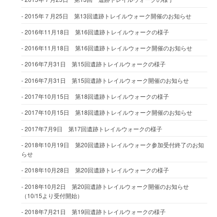
2015年７月25日 第13回遺跡トレイルウォーク開催のお知らせ
2016年11月18日 第16回遺跡トレイルウォークの様子
2016年11月18日 第16回遺跡トレイルウォーク開催のお知らせ
2016年7月31日 第15回遺跡トレイルウォークの様子
2016年7月31日 第15回遺跡トレイルウォーク開催のお知らせ
2017年10月15日 第18回遺跡トレイルウォークの様子
2017年10月15日 第18回遺跡トレイルウォーク開催のお知らせ
2017年7月9日 第17回遺跡トレイルウォークの様子
2018年10月19日 第20回遺跡トレイルウォーク参加受付終了のお知
らせ
2018年10月28日 第20回遺跡トレイルウォークの様子
2018年10月2日 第20回遺跡トレイルウォーク開催のお知らせ
（10/15より受付開始）
2018年7月21日 第19回遺跡トレイルウォークの様子