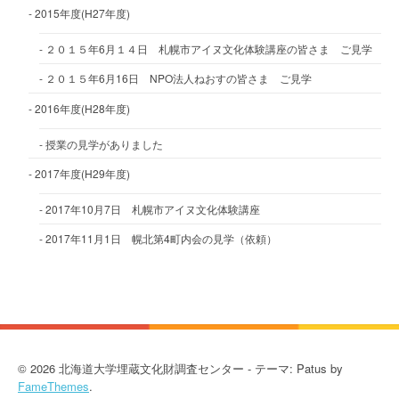
2015年度(H27年度)
２０１５年6月１４日 札幌市アイヌ文化体験講座の皆さま ご見学
２０１５年6月16日 NPO法人ねおすの皆さま ご見学
2016年度(H28年度)
授業の見学がありました
2017年度(H29年度)
2017年10月7日 札幌市アイヌ文化体験講座
2017年11月1日 幌北第4町内会の見学（依頼）
© 2026 北海道大学埋蔵文化財調査センター - テーマ: Patus by
FameThemes
.