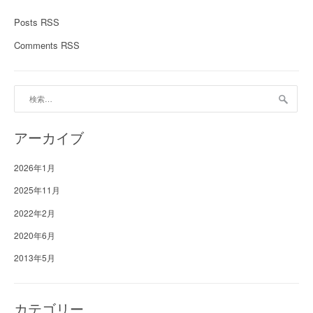
Posts RSS
Comments RSS
検
索:
アーカイブ
2026年1月
2025年11月
2022年2月
2020年6月
2013年5月
カテゴリー