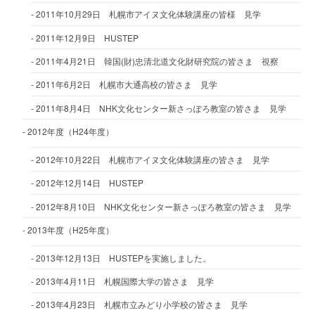
2011年10月29日 札幌市アイヌ文化体験講座の皆様 見学
2011年12月9日 HUSTEP
2011年4月21日 韓国(財)忠清北道文化財研究院の皆さま 視察
2011年6月2日 札幌市大通高校の皆さま 見学
2011年8月4日 NHK文化センター新さっぽろ教室の皆さま 見学
2012年度（H24年度）
2012年10月22日 札幌市アイヌ文化体験講座の皆さま 見学
2012年12月14日 HUSTEP
2012年8月10日 NHK文化センター新さっぽろ教室の皆さま 見学
2013年度（H25年度）
2013年12月13日 HUSTEPを実施しました。
2013年4月11日 札幌国際大学の皆さま 見学
2013年4月23日 札幌市立みどり小学校の皆さま 見学