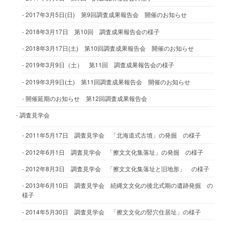
2017年3月5日(日) 第9回調査成果報告会 開催のお知らせ
2018年3月17日 第10回 調査成果報告会の様子
2018年3月17日(土) 第10回調査成果報告会 開催のお知らせ
2019年3月9日（土） 第11回 調査成果報告会の様子
2019年3月9日(土) 第11回調査成果報告会 開催のお知らせ
開催延期のお知らせ 第12回調査成果報告会
調査見学会
2011年5月17日 調査見学会 「北海道式古墳」の発掘 の様子
2012年6月1日 調査見学会 「擦文文化集落址」の発掘 の様子
2012年8月3日 調査見学会 「擦文文化集落址と旧地形」 の様子
2013年6月10日 調査見学会 続縄文文化の後北式期の遺跡発掘 の
様子
2014年5月30日 調査見学会 「擦文文化の竪穴住居址」の様子