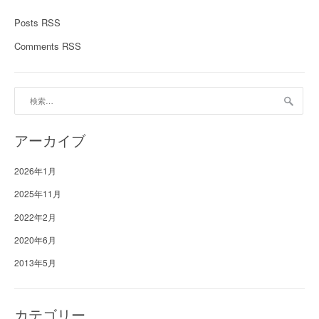
Posts RSS
Comments RSS
検
索:
アーカイブ
2026年1月
2025年11月
2022年2月
2020年6月
2013年5月
カテゴリー