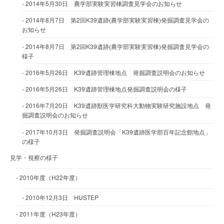
2014年5月30日 農学部実験実習棟調査見学会のお知らせ
2014年8月7日 第2回K39遺跡(農学部実験実習棟)発掘調査見学会の
お知らせ
2014年8月7日 第2回K39遺跡(農学部実験実習棟)発掘調査見学会の
様子
2016年5月26日 K39遺跡管理棟地点 発掘調査説明会のお知らせ
2016年5月26日 K39遺跡管理棟地点発掘調査説明会の様子
2016年7月20日 K39遺跡獣医学研究科大動物実験研究施設地点 発
掘調査説明会のお知らせ
2017年10月3日 発掘調査説明会「K39遺跡医学部百年記念館地点」
の様子
見学・視察の様子
2010年度（H22年度）
2010年12月3日 HUSTEP
2011年度（H23年度）