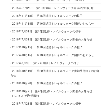
2015年７月25日 第13回遺跡トレイルウォーク開催のお知らせ
2016年11月18日 第16回遺跡トレイルウォークの様子
2016年11月18日 第16回遺跡トレイルウォーク開催のお知らせ
2016年7月31日 第15回遺跡トレイルウォークの様子
2016年7月31日 第15回遺跡トレイルウォーク開催のお知らせ
2017年10月15日 第18回遺跡トレイルウォークの様子
2017年10月15日 第18回遺跡トレイルウォーク開催のお知らせ
2017年7月9日 第17回遺跡トレイルウォークの様子
2018年10月19日 第20回遺跡トレイルウォーク参加受付終了のお知
らせ
2018年10月28日 第20回遺跡トレイルウォークの様子
2018年10月2日 第20回遺跡トレイルウォーク開催のお知らせ
（10/15より受付開始）
2018年7月21日 第19回遺跡トレイルウォークの様子