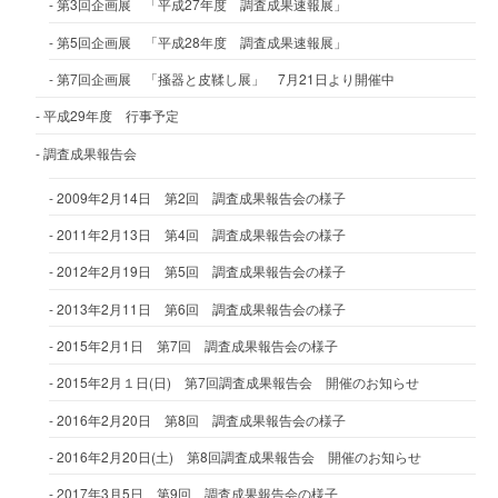
第3回企画展 「平成27年度 調査成果速報展」
第5回企画展 「平成28年度 調査成果速報展」
第7回企画展 「掻器と皮鞣し展」 7月21日より開催中
平成29年度 行事予定
調査成果報告会
2009年2月14日 第2回 調査成果報告会の様子
2011年2月13日 第4回 調査成果報告会の様子
2012年2月19日 第5回 調査成果報告会の様子
2013年2月11日 第6回 調査成果報告会の様子
2015年2月1日 第7回 調査成果報告会の様子
2015年2月１日(日) 第7回調査成果報告会 開催のお知らせ
2016年2月20日 第8回 調査成果報告会の様子
2016年2月20日(土) 第8回調査成果報告会 開催のお知らせ
2017年3月5日 第9回 調査成果報告会の様子