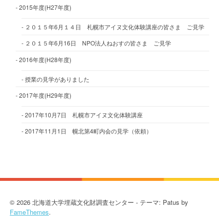
2015年度(H27年度)
２０１５年6月１４日 札幌市アイヌ文化体験講座の皆さま ご見学
２０１５年6月16日 NPO法人ねおすの皆さま ご見学
2016年度(H28年度)
授業の見学がありました
2017年度(H29年度)
2017年10月7日 札幌市アイヌ文化体験講座
2017年11月1日 幌北第4町内会の見学（依頼）
© 2026 北海道大学埋蔵文化財調査センター - テーマ: Patus by
FameThemes
.