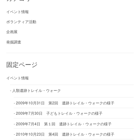
イベント情報
ボランティア活動
企画展
発掘調査
固定ページ
イベント情報
人類遺跡トレイル・ウォーク
2009年10月31日 第2回 遺跡トレイル・ウォークの様子
2009年7月30日 子どもトレイル・ウォークの様子
2009年7月4日 第１回 遺跡トレイル・ウォークの様子
2010年10月23日 第4回 遺跡トレイル・ウォークの様子