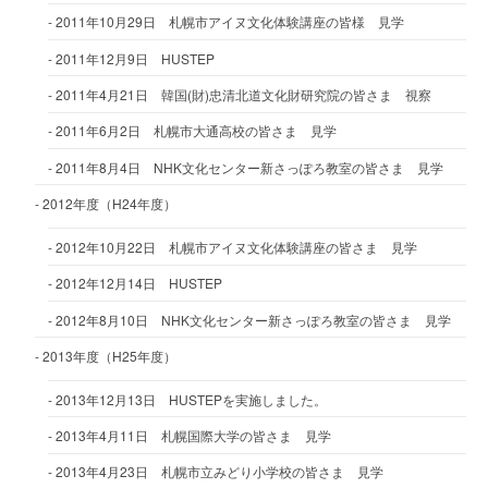
2011年10月29日 札幌市アイヌ文化体験講座の皆様 見学
2011年12月9日 HUSTEP
2011年4月21日 韓国(財)忠清北道文化財研究院の皆さま 視察
2011年6月2日 札幌市大通高校の皆さま 見学
2011年8月4日 NHK文化センター新さっぽろ教室の皆さま 見学
2012年度（H24年度）
2012年10月22日 札幌市アイヌ文化体験講座の皆さま 見学
2012年12月14日 HUSTEP
2012年8月10日 NHK文化センター新さっぽろ教室の皆さま 見学
2013年度（H25年度）
2013年12月13日 HUSTEPを実施しました。
2013年4月11日 札幌国際大学の皆さま 見学
2013年4月23日 札幌市立みどり小学校の皆さま 見学