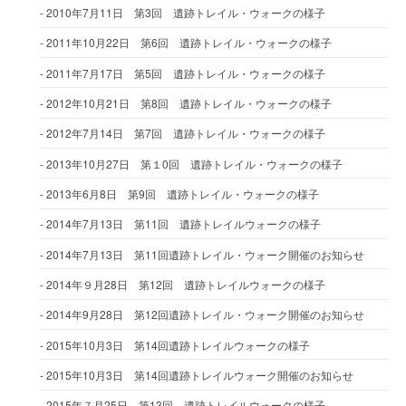
2010年7月11日 第3回 遺跡トレイル・ウォークの様子
2011年10月22日 第6回 遺跡トレイル・ウォークの様子
2011年7月17日 第5回 遺跡トレイル・ウォークの様子
2012年10月21日 第8回 遺跡トレイル・ウォークの様子
2012年7月14日 第7回 遺跡トレイル・ウォークの様子
2013年10月27日 第１0回 遺跡トレイル・ウォークの様子
2013年6月8日 第9回 遺跡トレイル・ウォークの様子
2014年7月13日 第11回 遺跡トレイルウォークの様子
2014年7月13日 第11回遺跡トレイル・ウォーク開催のお知らせ
2014年９月28日 第12回 遺跡トレイルウォークの様子
2014年9月28日 第12回遺跡トレイル・ウォーク開催のお知らせ
2015年10月3日 第14回遺跡トレイルウォークの様子
2015年10月3日 第14回遺跡トレイルウォーク開催のお知らせ
2015年７月25日 第13回 遺跡トレイルウォークの様子