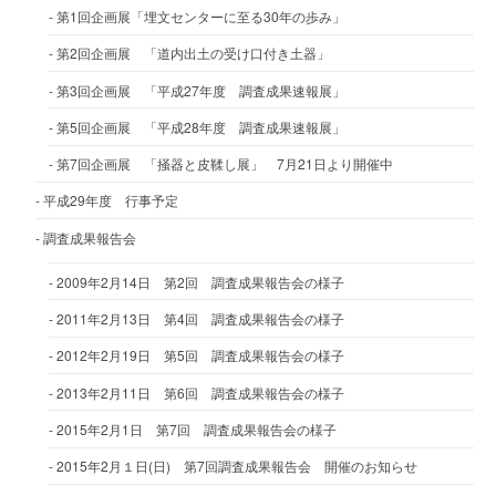
第1回企画展「埋文センターに至る30年の歩み」
第2回企画展 「道内出土の受け口付き土器」
第3回企画展 「平成27年度 調査成果速報展」
第5回企画展 「平成28年度 調査成果速報展」
第7回企画展 「掻器と皮鞣し展」 7月21日より開催中
平成29年度 行事予定
調査成果報告会
2009年2月14日 第2回 調査成果報告会の様子
2011年2月13日 第4回 調査成果報告会の様子
2012年2月19日 第5回 調査成果報告会の様子
2013年2月11日 第6回 調査成果報告会の様子
2015年2月1日 第7回 調査成果報告会の様子
2015年2月１日(日) 第7回調査成果報告会 開催のお知らせ