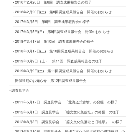
2016年2月20日 第8回 調査成果報告会の様子
2016年2月20日(土) 第8回調査成果報告会 開催のお知らせ
2017年3月5日 第9回 調査成果報告会の様子
2017年3月5日(日) 第9回調査成果報告会 開催のお知らせ
2018年3月17日 第10回 調査成果報告会の様子
2018年3月17日(土) 第10回調査成果報告会 開催のお知らせ
2019年3月9日（土） 第11回 調査成果報告会の様子
2019年3月9日(土) 第11回調査成果報告会 開催のお知らせ
開催延期のお知らせ 第12回調査成果報告会
調査見学会
2011年5月17日 調査見学会 「北海道式古墳」の発掘 の様子
2012年6月1日 調査見学会 「擦文文化集落址」の発掘 の様子
2012年8月3日 調査見学会 「擦文文化集落址と旧地形」 の様子
2013年6月10日 調査見学会 続縄文文化の後北式期の遺跡発掘 の