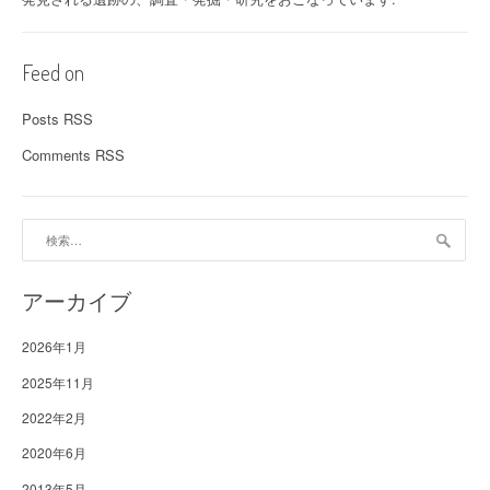
ン
Feed on
Posts RSS
Comments RSS
検
索:
アーカイブ
2026年1月
2025年11月
2022年2月
2020年6月
2013年5月