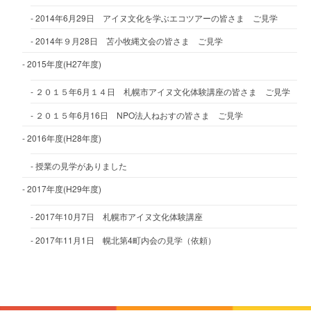
2014年6月29日 アイヌ文化を学ぶエコツアーの皆さま ご見学
2014年９月28日 苫小牧縄文会の皆さま ご見学
2015年度(H27年度)
２０１５年6月１４日 札幌市アイヌ文化体験講座の皆さま ご見学
２０１５年6月16日 NPO法人ねおすの皆さま ご見学
2016年度(H28年度)
授業の見学がありました
2017年度(H29年度)
2017年10月7日 札幌市アイヌ文化体験講座
2017年11月1日 幌北第4町内会の見学（依頼）