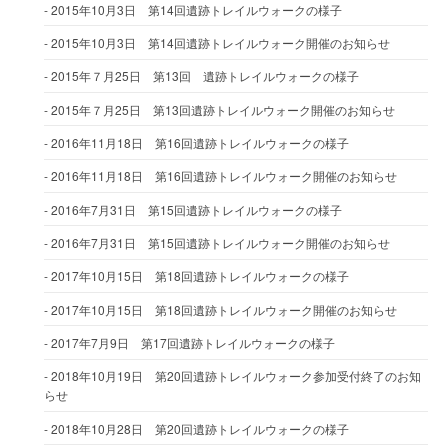
2015年10月3日 第14回遺跡トレイルウォークの様子
2015年10月3日 第14回遺跡トレイルウォーク開催のお知らせ
2015年７月25日 第13回 遺跡トレイルウォークの様子
2015年７月25日 第13回遺跡トレイルウォーク開催のお知らせ
2016年11月18日 第16回遺跡トレイルウォークの様子
2016年11月18日 第16回遺跡トレイルウォーク開催のお知らせ
2016年7月31日 第15回遺跡トレイルウォークの様子
2016年7月31日 第15回遺跡トレイルウォーク開催のお知らせ
2017年10月15日 第18回遺跡トレイルウォークの様子
2017年10月15日 第18回遺跡トレイルウォーク開催のお知らせ
2017年7月9日 第17回遺跡トレイルウォークの様子
2018年10月19日 第20回遺跡トレイルウォーク参加受付終了のお知
らせ
2018年10月28日 第20回遺跡トレイルウォークの様子