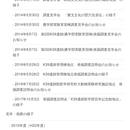
様子
2014年5月30日 調査見学会 「擦文文化の竪穴住居址」の様子
2014年5月30日 農学部実験実習棟調査見学会のお知らせ
2014年8月7日 第2回K39遺跡(農学部実験実習棟)発掘調査見学会の
お知らせ
2014年8月7日 第2回K39遺跡(農学部実験実習棟)発掘調査見学会の
様子
2016年5月26日 K39遺跡管理棟地点 発掘調査説明会のお知らせ
2016年5月26日 K39遺跡管理棟地点発掘調査説明会の様子
2016年7月20日 K39遺跡獣医学研究科大動物実験研究施設地点 発
掘調査説明会のお知らせ
2017年10月3日 発掘調査説明会「K39遺跡医学部百年記念館地点」
の様子
見学・視察の様子
2010年度（H22年度）