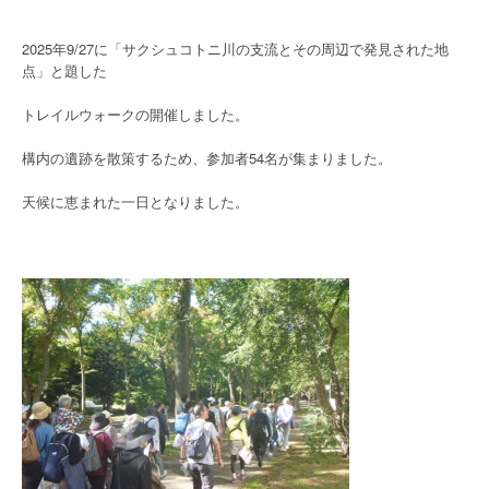
2025年9/27に「サクシュコトニ川の支流とその周辺で発見された地
点」と題した
トレイルウォークの開催しました。
構内の遺跡を散策するため、参加者54名が集まりました。
天候に恵まれた一日となりました。