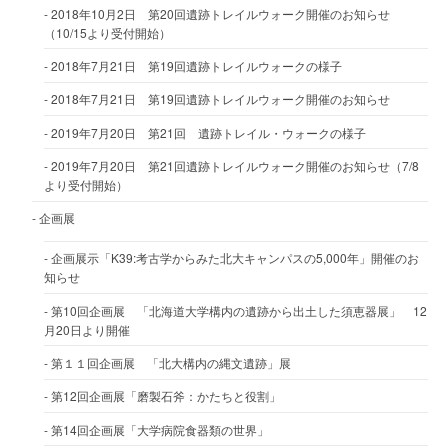
2018年10月2日 第20回遺跡トレイルウォーク開催のお知らせ
（10/15より受付開始）
2018年7月21日 第19回遺跡トレイルウォークの様子
2018年7月21日 第19回遺跡トレイルウォーク開催のお知らせ
2019年7月20日 第21回 遺跡トレイル・ウォークの様子
2019年7月20日 第21回遺跡トレイルウォーク開催のお知らせ（7/8
より受付開始）
企画展
企画展示「K39:考古学からみた北大キャンパスの5,000年」開催のお
知らせ
第10回企画展 「北海道大学構内の遺跡から出土した須恵器展」 12
月20日より開催
第１１回企画展 「北大構内の縄文遺跡」展
第12回企画展「磨製石斧：かたちと役割」
第14回企画展「大学病院食器類の世界」