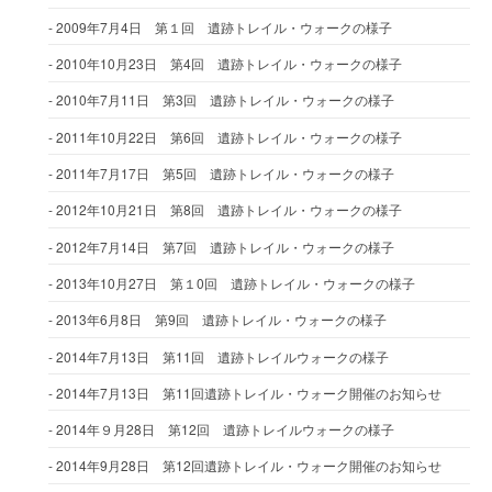
2009年7月4日 第１回 遺跡トレイル・ウォークの様子
2010年10月23日 第4回 遺跡トレイル・ウォークの様子
2010年7月11日 第3回 遺跡トレイル・ウォークの様子
2011年10月22日 第6回 遺跡トレイル・ウォークの様子
2011年7月17日 第5回 遺跡トレイル・ウォークの様子
2012年10月21日 第8回 遺跡トレイル・ウォークの様子
2012年7月14日 第7回 遺跡トレイル・ウォークの様子
2013年10月27日 第１0回 遺跡トレイル・ウォークの様子
2013年6月8日 第9回 遺跡トレイル・ウォークの様子
2014年7月13日 第11回 遺跡トレイルウォークの様子
2014年7月13日 第11回遺跡トレイル・ウォーク開催のお知らせ
2014年９月28日 第12回 遺跡トレイルウォークの様子
2014年9月28日 第12回遺跡トレイル・ウォーク開催のお知らせ