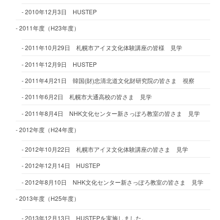
2010年12月3日 HUSTEP
2011年度（H23年度）
2011年10月29日 札幌市アイヌ文化体験講座の皆様 見学
2011年12月9日 HUSTEP
2011年4月21日 韓国(財)忠清北道文化財研究院の皆さま 視察
2011年6月2日 札幌市大通高校の皆さま 見学
2011年8月4日 NHK文化センター新さっぽろ教室の皆さま 見学
2012年度（H24年度）
2012年10月22日 札幌市アイヌ文化体験講座の皆さま 見学
2012年12月14日 HUSTEP
2012年8月10日 NHK文化センター新さっぽろ教室の皆さま 見学
2013年度（H25年度）
2013年12月13日 HUSTEPを実施しました。