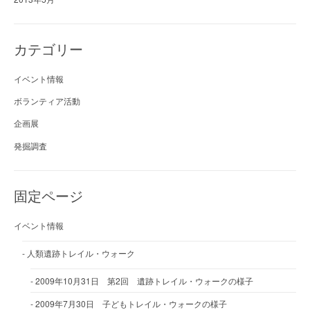
カテゴリー
イベント情報
ボランティア活動
企画展
発掘調査
固定ページ
イベント情報
人類遺跡トレイル・ウォーク
2009年10月31日 第2回 遺跡トレイル・ウォークの様子
2009年7月30日 子どもトレイル・ウォークの様子