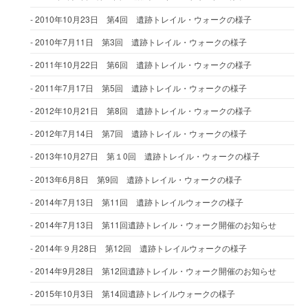
2010年10月23日 第4回 遺跡トレイル・ウォークの様子
2010年7月11日 第3回 遺跡トレイル・ウォークの様子
2011年10月22日 第6回 遺跡トレイル・ウォークの様子
2011年7月17日 第5回 遺跡トレイル・ウォークの様子
2012年10月21日 第8回 遺跡トレイル・ウォークの様子
2012年7月14日 第7回 遺跡トレイル・ウォークの様子
2013年10月27日 第１0回 遺跡トレイル・ウォークの様子
2013年6月8日 第9回 遺跡トレイル・ウォークの様子
2014年7月13日 第11回 遺跡トレイルウォークの様子
2014年7月13日 第11回遺跡トレイル・ウォーク開催のお知らせ
2014年９月28日 第12回 遺跡トレイルウォークの様子
2014年9月28日 第12回遺跡トレイル・ウォーク開催のお知らせ
2015年10月3日 第14回遺跡トレイルウォークの様子