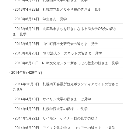
2013年4月23日 札幌市立みどり小学校の皆さま 見学
2013年6月14日 学生さん 見学
2013年6月21日 北広島市まちを好きになる市民大学OB会の皆さ
ま 見学
2013年6月26日 由仁町郷土史研究会の皆さま 見学
2013年8月20日 NPO法人シーズネットの皆さま 見学
2013年8月８日 NHK文化センター新さっぽろ教室の皆さま 見学
2014年度(H26年度)
2014年12月3日 札幌商工会議所観光ボランティアガイドの皆さま
ご見学
2014年4月13日 サハリン大学の皆さま ご見学
2014年4月23日 札幌学院大学の皆様 ご見学
2014年5月22日 サイモン ケイナー様の見学の様子
2014年6月29日 アイヌ文化を学ぶエコツアーの皆さま ご見学