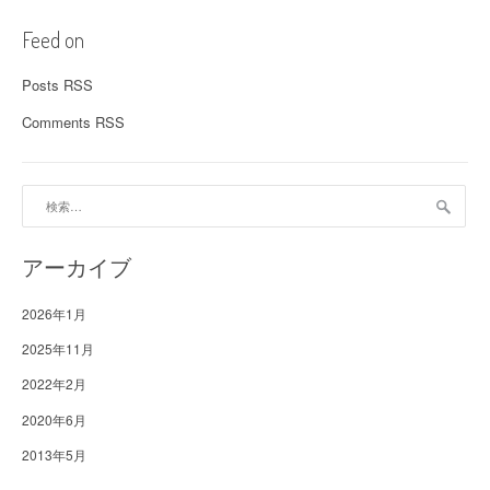
Feed on
Posts RSS
Comments RSS
検
索:
アーカイブ
2026年1月
2025年11月
2022年2月
2020年6月
2013年5月