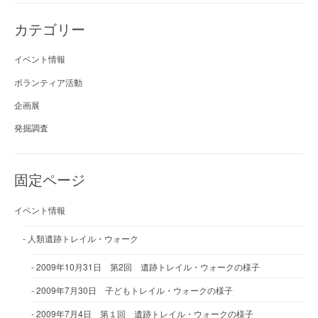
カテゴリー
イベント情報
ボランティア活動
企画展
発掘調査
固定ページ
イベント情報
人類遺跡トレイル・ウォーク
2009年10月31日 第2回 遺跡トレイル・ウォークの様子
2009年7月30日 子どもトレイル・ウォークの様子
2009年7月4日 第１回 遺跡トレイル・ウォークの様子