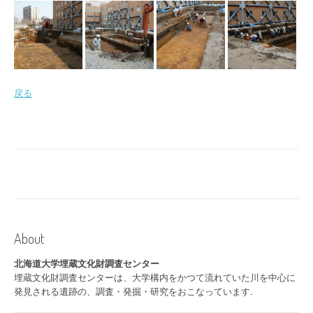
戻る
About
北海道大学埋蔵文化財調査センター
埋蔵文化財調査センターは、大学構内をかつて流れていた川を中心に
発見される遺跡の、調査・発掘・研究をおこなっています.