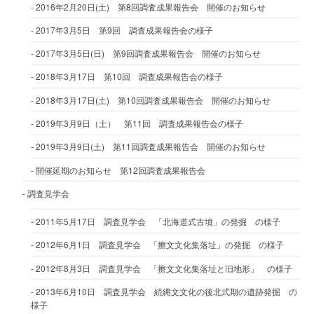
2016年2月20日(土) 第8回調査成果報告会 開催のお知らせ
2017年3月5日 第9回 調査成果報告会の様子
2017年3月5日(日) 第9回調査成果報告会 開催のお知らせ
2018年3月17日 第10回 調査成果報告会の様子
2018年3月17日(土) 第10回調査成果報告会 開催のお知らせ
2019年3月9日（土） 第11回 調査成果報告会の様子
2019年3月9日(土) 第11回調査成果報告会 開催のお知らせ
開催延期のお知らせ 第12回調査成果報告会
調査見学会
2011年5月17日 調査見学会 「北海道式古墳」の発掘 の様子
2012年6月1日 調査見学会 「擦文文化集落址」の発掘 の様子
2012年8月3日 調査見学会 「擦文文化集落址と旧地形」 の様子
2013年6月10日 調査見学会 続縄文文化の後北式期の遺跡発掘 の
様子