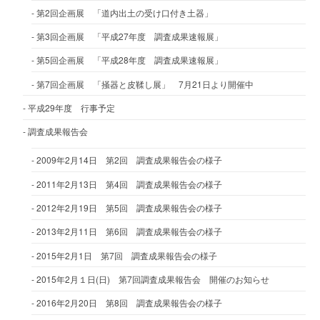
第2回企画展 「道内出土の受け口付き土器」
第3回企画展 「平成27年度 調査成果速報展」
第5回企画展 「平成28年度 調査成果速報展」
第7回企画展 「掻器と皮鞣し展」 7月21日より開催中
平成29年度 行事予定
調査成果報告会
2009年2月14日 第2回 調査成果報告会の様子
2011年2月13日 第4回 調査成果報告会の様子
2012年2月19日 第5回 調査成果報告会の様子
2013年2月11日 第6回 調査成果報告会の様子
2015年2月1日 第7回 調査成果報告会の様子
2015年2月１日(日) 第7回調査成果報告会 開催のお知らせ
2016年2月20日 第8回 調査成果報告会の様子