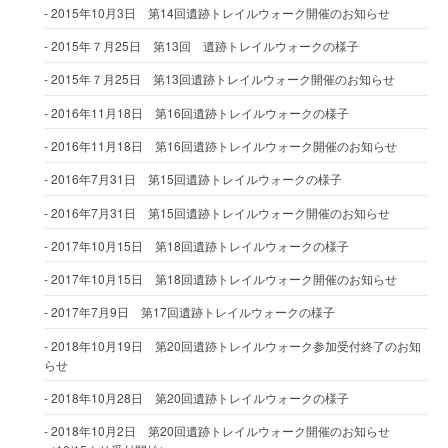
2015年10月3日 第14回遺跡トレイルウォーク開催のお知らせ
2015年７月25日 第13回 遺跡トレイルウォークの様子
2015年７月25日 第13回遺跡トレイルウォーク開催のお知らせ
2016年11月18日 第16回遺跡トレイルウォークの様子
2016年11月18日 第16回遺跡トレイルウォーク開催のお知らせ
2016年7月31日 第15回遺跡トレイルウォークの様子
2016年7月31日 第15回遺跡トレイルウォーク開催のお知らせ
2017年10月15日 第18回遺跡トレイルウォークの様子
2017年10月15日 第18回遺跡トレイルウォーク開催のお知らせ
2017年7月9日 第17回遺跡トレイルウォークの様子
2018年10月19日 第20回遺跡トレイルウォーク参加受付終了のお知
らせ
2018年10月28日 第20回遺跡トレイルウォークの様子
2018年10月2日 第20回遺跡トレイルウォーク開催のお知らせ