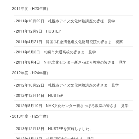
2011年度（H23年度）
2011年10月29日 札幌市アイヌ文化体験講座の皆様 見学
2011年12月9日 HUSTEP
2011年4月21日 韓国(財)忠清北道文化財研究院の皆さま 視察
2011年6月2日 札幌市大通高校の皆さま 見学
2011年8月4日 NHK文化センター新さっぽろ教室の皆さま 見学
2012年度（H24年度）
2012年10月22日 札幌市アイヌ文化体験講座の皆さま 見学
2012年12月14日 HUSTEP
2012年8月10日 NHK文化センター新さっぽろ教室の皆さま 見学
2013年度（H25年度）
2013年12月13日 HUSTEPを実施しました。
2013年4月11日 札幌国際大学の皆さま 見学