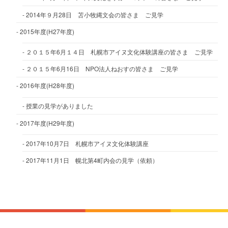
2014年９月28日 苫小牧縄文会の皆さま ご見学
2015年度(H27年度)
２０１５年6月１４日 札幌市アイヌ文化体験講座の皆さま ご見学
２０１５年6月16日 NPO法人ねおすの皆さま ご見学
2016年度(H28年度)
授業の見学がありました
2017年度(H29年度)
2017年10月7日 札幌市アイヌ文化体験講座
2017年11月1日 幌北第4町内会の見学（依頼）