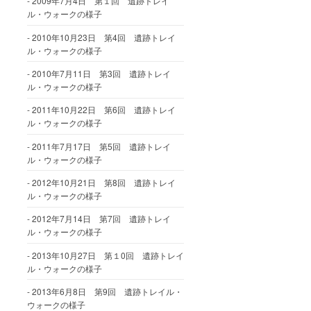
2009年7月4日 第１回 遺跡トレイ
ル・ウォークの様子
2010年10月23日 第4回 遺跡トレイ
ル・ウォークの様子
2010年7月11日 第3回 遺跡トレイ
ル・ウォークの様子
2011年10月22日 第6回 遺跡トレイ
ル・ウォークの様子
2011年7月17日 第5回 遺跡トレイ
ル・ウォークの様子
2012年10月21日 第8回 遺跡トレイ
ル・ウォークの様子
2012年7月14日 第7回 遺跡トレイ
ル・ウォークの様子
2013年10月27日 第１0回 遺跡トレイ
ル・ウォークの様子
2013年6月8日 第9回 遺跡トレイル・
ウォークの様子