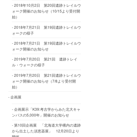
2018年10月2日 第20回遺跡トレイルウ
ォーク開催のお知らせ（10/15より受付開
始）
2018年7月21日 第19回遺跡トレイルウ
ォークの様子
2018年7月21日 第19回遺跡トレイルウ
ォーク開催のお知らせ
2019年7月20日 第21回 遺跡トレイ
ル・ウォークの様子
2019年7月20日 第21回遺跡トレイルウ
ォーク開催のお知らせ（7/8より受付開
始）
企画展
企画展示「K39:考古学からみた北大キャ
ンパスの5,000年」開催のお知らせ
第10回企画展 「北海道大学構内の遺跡
から出土した須恵器展」 12月20日より
開催