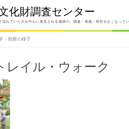
文化財調査センター
て流れていた川を中心に発見される遺跡の、調査・発掘・研究をおこなって
学・視察の様子
トレイル・ウォーク