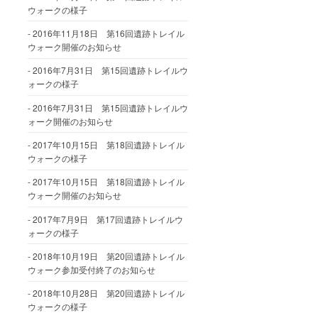
ウォークの様子
2016年11月18日 第16回遺跡トレイル
ウォーク開催のお知らせ
2016年7月31日 第15回遺跡トレイルウ
ォークの様子
2016年7月31日 第15回遺跡トレイルウ
ォーク開催のお知らせ
2017年10月15日 第18回遺跡トレイル
ウォークの様子
2017年10月15日 第18回遺跡トレイル
ウォーク開催のお知らせ
2017年7月9日 第17回遺跡トレイルウ
ォークの様子
2018年10月19日 第20回遺跡トレイル
ウォーク参加受付終了のお知らせ
2018年10月28日 第20回遺跡トレイル
ウォークの様子