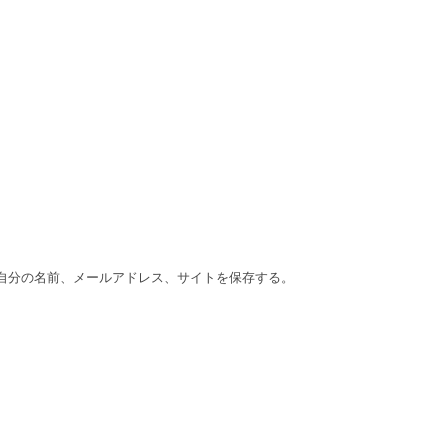
自分の名前、メールアドレス、サイトを保存する。