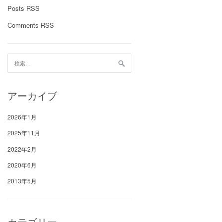
Posts RSS
Comments RSS
検
索:
アーカイブ
2026年1月
2025年11月
2022年2月
2020年6月
2013年5月
カテゴリー