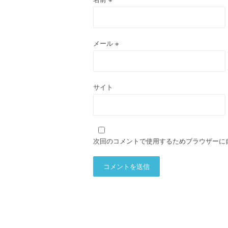
メール
※
サイト
次回のコメントで使用するためブラウザーに