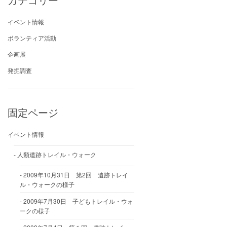
イベント情報
ボランティア活動
企画展
発掘調査
固定ページ
イベント情報
人類遺跡トレイル・ウォーク
2009年10月31日 第2回 遺跡トレイ
ル・ウォークの様子
2009年7月30日 子どもトレイル・ウォ
ークの様子