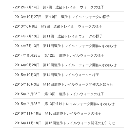
2012年7月14日 第7回 遺跡トレイル・ウォークの様子
2013年10月27日 第１0回 遺跡トレイル・ウォークの様子
2013年6月8日 第9回 遺跡トレイル・ウォークの様子
2014年7月13日 第11回 遺跡トレイルウォークの様子
2014年7月13日 第11回遺跡トレイル・ウォーク開催のお知らせ
2014年９月28日 第12回 遺跡トレイルウォークの様子
2014年9月28日 第12回遺跡トレイル・ウォーク開催のお知らせ
2015年10月3日 第14回遺跡トレイルウォークの様子
2015年10月3日 第14回遺跡トレイルウォーク開催のお知らせ
2015年７月25日 第13回 遺跡トレイルウォークの様子
2015年７月25日 第13回遺跡トレイルウォーク開催のお知らせ
2016年11月18日 第16回遺跡トレイルウォークの様子
2016年11月18日 第16回遺跡トレイルウォーク開催のお知らせ