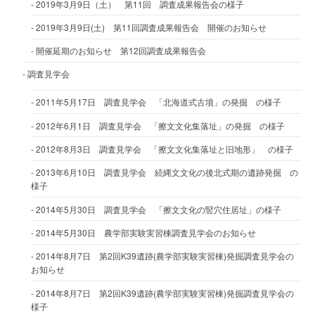
2019年3月9日（土） 第11回 調査成果報告会の様子
2019年3月9日(土) 第11回調査成果報告会 開催のお知らせ
開催延期のお知らせ 第12回調査成果報告会
調査見学会
2011年5月17日 調査見学会 「北海道式古墳」の発掘 の様子
2012年6月1日 調査見学会 「擦文文化集落址」の発掘 の様子
2012年8月3日 調査見学会 「擦文文化集落址と旧地形」 の様子
2013年6月10日 調査見学会 続縄文文化の後北式期の遺跡発掘 の
様子
2014年5月30日 調査見学会 「擦文文化の竪穴住居址」の様子
2014年5月30日 農学部実験実習棟調査見学会のお知らせ
2014年8月7日 第2回K39遺跡(農学部実験実習棟)発掘調査見学会の
お知らせ
2014年8月7日 第2回K39遺跡(農学部実験実習棟)発掘調査見学会の
様子