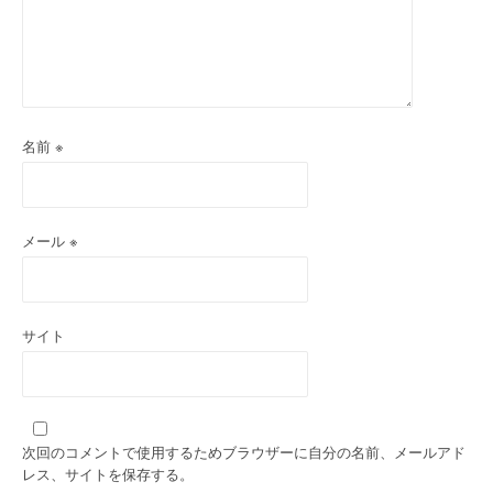
名前
※
メール
※
サイト
次回のコメントで使用するためブラウザーに自分の名前、メールアド
レス、サイトを保存する。