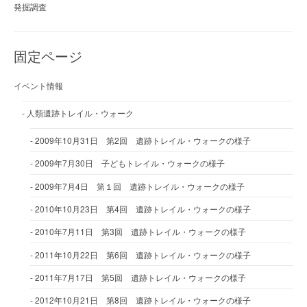
発掘調査
固定ページ
イベント情報
人類遺跡トレイル・ウォーク
2009年10月31日 第2回 遺跡トレイル・ウォークの様子
2009年7月30日 子どもトレイル・ウォークの様子
2009年7月4日 第１回 遺跡トレイル・ウォークの様子
2010年10月23日 第4回 遺跡トレイル・ウォークの様子
2010年7月11日 第3回 遺跡トレイル・ウォークの様子
2011年10月22日 第6回 遺跡トレイル・ウォークの様子
2011年7月17日 第5回 遺跡トレイル・ウォークの様子
2012年10月21日 第8回 遺跡トレイル・ウォークの様子