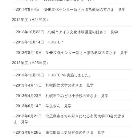
2011年8月4日 NHK文化センター新さっぽろ教室の皆さま 見学
2012年度（H24年度）
2012年10月22日 札幌市アイヌ文化体験講座の皆さま 見学
2012年12月14日 HUSTEP
2012年8月10日 NHK文化センター新さっぽろ教室の皆さま 見学
2013年度（H25年度）
2013年12月13日 HUSTEPを実施しました。
2013年4月11日 札幌国際大学の皆さま 見学
2013年4月23日 札幌市立みどり小学校の皆さま 見学
2013年6月14日 学生さん 見学
2013年6月21日 北広島市まちを好きになる市民大学OB会の皆さ
ま 見学
2013年6月26日 由仁町郷土史研究会の皆さま 見学