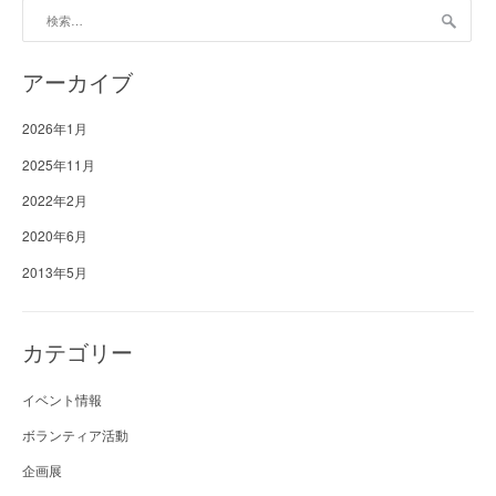
検
索:
アーカイブ
2026年1月
2025年11月
2022年2月
2020年6月
2013年5月
カテゴリー
イベント情報
ボランティア活動
企画展