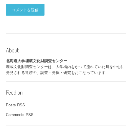
About
北海道大学埋蔵文化財調査センター
埋蔵文化財調査センターは、大学構内をかつて流れていた川を中心に
発見される遺跡の、調査・発掘・研究をおこなっています.
Feed on
Posts RSS
Comments RSS