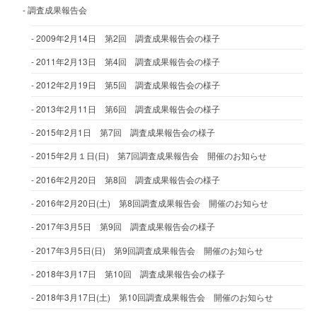
調査成果報告会
2009年2月14日 第2回 調査成果報告会の様子
2011年2月13日 第4回 調査成果報告会の様子
2012年2月19日 第5回 調査成果報告会の様子
2013年2月11日 第6回 調査成果報告会の様子
2015年2月1日 第7回 調査成果報告会の様子
2015年2月１日(日) 第7回調査成果報告会 開催のお知らせ
2016年2月20日 第8回 調査成果報告会の様子
2016年2月20日(土) 第8回調査成果報告会 開催のお知らせ
2017年3月5日 第9回 調査成果報告会の様子
2017年3月5日(日) 第9回調査成果報告会 開催のお知らせ
2018年3月17日 第10回 調査成果報告会の様子
2018年3月17日(土) 第10回調査成果報告会 開催のお知らせ