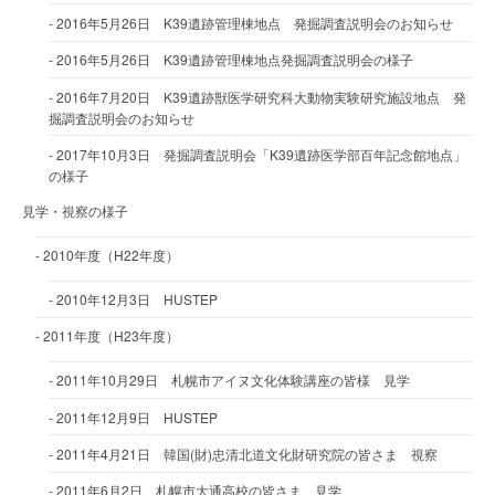
2016年5月26日 K39遺跡管理棟地点 発掘調査説明会のお知らせ
2016年5月26日 K39遺跡管理棟地点発掘調査説明会の様子
2016年7月20日 K39遺跡獣医学研究科大動物実験研究施設地点 発
掘調査説明会のお知らせ
2017年10月3日 発掘調査説明会「K39遺跡医学部百年記念館地点」
の様子
見学・視察の様子
2010年度（H22年度）
2010年12月3日 HUSTEP
2011年度（H23年度）
2011年10月29日 札幌市アイヌ文化体験講座の皆様 見学
2011年12月9日 HUSTEP
2011年4月21日 韓国(財)忠清北道文化財研究院の皆さま 視察
2011年6月2日 札幌市大通高校の皆さま 見学