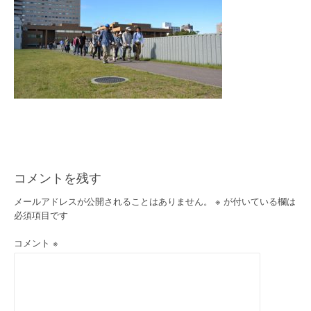
コメントを残す
メールアドレスが公開されることはありません。
※
が付いている欄は
必須項目です
コメント
※