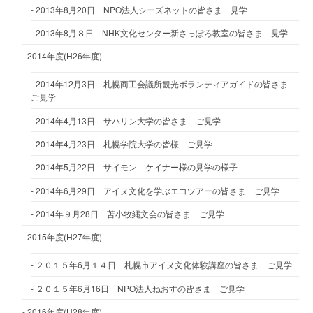
2013年8月20日 NPO法人シーズネットの皆さま 見学
2013年8月８日 NHK文化センター新さっぽろ教室の皆さま 見学
2014年度(H26年度)
2014年12月3日 札幌商工会議所観光ボランティアガイドの皆さま
ご見学
2014年4月13日 サハリン大学の皆さま ご見学
2014年4月23日 札幌学院大学の皆様 ご見学
2014年5月22日 サイモン ケイナー様の見学の様子
2014年6月29日 アイヌ文化を学ぶエコツアーの皆さま ご見学
2014年９月28日 苫小牧縄文会の皆さま ご見学
2015年度(H27年度)
２０１５年6月１４日 札幌市アイヌ文化体験講座の皆さま ご見学
２０１５年6月16日 NPO法人ねおすの皆さま ご見学
2016年度(H28年度)