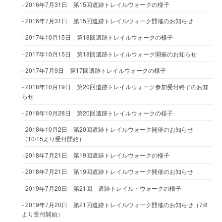
2016年7月31日 第15回遺跡トレイルウォークの様子
2016年7月31日 第15回遺跡トレイルウォーク開催のお知らせ
2017年10月15日 第18回遺跡トレイルウォークの様子
2017年10月15日 第18回遺跡トレイルウォーク開催のお知らせ
2017年7月9日 第17回遺跡トレイルウォークの様子
2018年10月19日 第20回遺跡トレイルウォーク参加受付終了のお知
らせ
2018年10月28日 第20回遺跡トレイルウォークの様子
2018年10月2日 第20回遺跡トレイルウォーク開催のお知らせ
（10/15より受付開始）
2018年7月21日 第19回遺跡トレイルウォークの様子
2018年7月21日 第19回遺跡トレイルウォーク開催のお知らせ
2019年7月20日 第21回 遺跡トレイル・ウォークの様子
2019年7月20日 第21回遺跡トレイルウォーク開催のお知らせ（7/8
より受付開始）