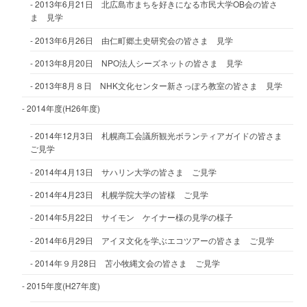
2013年6月21日 北広島市まちを好きになる市民大学OB会の皆さ
ま 見学
2013年6月26日 由仁町郷土史研究会の皆さま 見学
2013年8月20日 NPO法人シーズネットの皆さま 見学
2013年8月８日 NHK文化センター新さっぽろ教室の皆さま 見学
2014年度(H26年度)
2014年12月3日 札幌商工会議所観光ボランティアガイドの皆さま
ご見学
2014年4月13日 サハリン大学の皆さま ご見学
2014年4月23日 札幌学院大学の皆様 ご見学
2014年5月22日 サイモン ケイナー様の見学の様子
2014年6月29日 アイヌ文化を学ぶエコツアーの皆さま ご見学
2014年９月28日 苫小牧縄文会の皆さま ご見学
2015年度(H27年度)