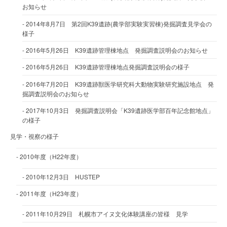
お知らせ
2014年8月7日 第2回K39遺跡(農学部実験実習棟)発掘調査見学会の
様子
2016年5月26日 K39遺跡管理棟地点 発掘調査説明会のお知らせ
2016年5月26日 K39遺跡管理棟地点発掘調査説明会の様子
2016年7月20日 K39遺跡獣医学研究科大動物実験研究施設地点 発
掘調査説明会のお知らせ
2017年10月3日 発掘調査説明会「K39遺跡医学部百年記念館地点」
の様子
見学・視察の様子
2010年度（H22年度）
2010年12月3日 HUSTEP
2011年度（H23年度）
2011年10月29日 札幌市アイヌ文化体験講座の皆様 見学