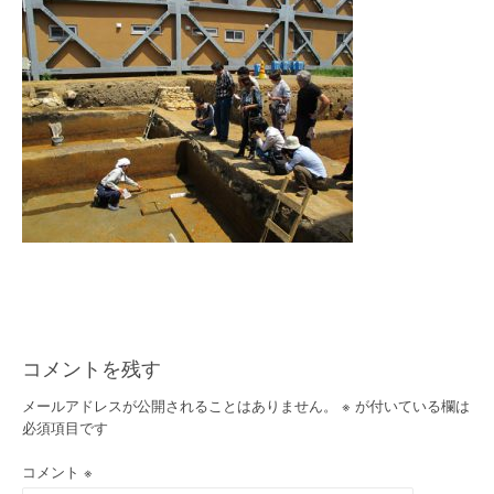
コメントを残す
メールアドレスが公開されることはありません。
※
が付いている欄は
必須項目です
コメント
※