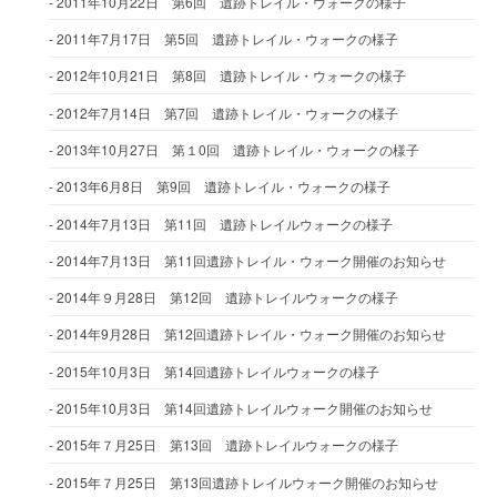
2011年10月22日 第6回 遺跡トレイル・ウォークの様子
2011年7月17日 第5回 遺跡トレイル・ウォークの様子
2012年10月21日 第8回 遺跡トレイル・ウォークの様子
2012年7月14日 第7回 遺跡トレイル・ウォークの様子
2013年10月27日 第１0回 遺跡トレイル・ウォークの様子
2013年6月8日 第9回 遺跡トレイル・ウォークの様子
2014年7月13日 第11回 遺跡トレイルウォークの様子
2014年7月13日 第11回遺跡トレイル・ウォーク開催のお知らせ
2014年９月28日 第12回 遺跡トレイルウォークの様子
2014年9月28日 第12回遺跡トレイル・ウォーク開催のお知らせ
2015年10月3日 第14回遺跡トレイルウォークの様子
2015年10月3日 第14回遺跡トレイルウォーク開催のお知らせ
2015年７月25日 第13回 遺跡トレイルウォークの様子
2015年７月25日 第13回遺跡トレイルウォーク開催のお知らせ