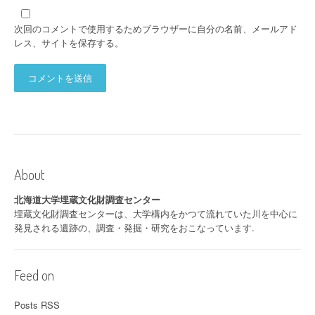
次回のコメントで使用するためブラウザーに自分の名前、メールアド
レス、サイトを保存する。
About
北海道大学埋蔵文化財調査センター
埋蔵文化財調査センターは、大学構内をかつて流れていた川を中心に
発見される遺跡の、調査・発掘・研究をおこなっています.
Feed on
Posts RSS