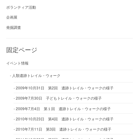
ボランティア活動
企画展
発掘調査
固定ページ
イベント情報
人類遺跡トレイル・ウォーク
2009年10月31日 第2回 遺跡トレイル・ウォークの様子
2009年7月30日 子どもトレイル・ウォークの様子
2009年7月4日 第１回 遺跡トレイル・ウォークの様子
2010年10月23日 第4回 遺跡トレイル・ウォークの様子
2010年7月11日 第3回 遺跡トレイル・ウォークの様子