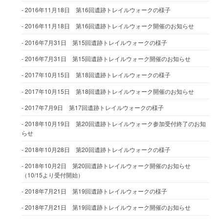
2016年11月18日 第16回遺跡トレイルウォークの様子
2016年11月18日 第16回遺跡トレイルウォーク開催のお知らせ
2016年7月31日 第15回遺跡トレイルウォークの様子
2016年7月31日 第15回遺跡トレイルウォーク開催のお知らせ
2017年10月15日 第18回遺跡トレイルウォークの様子
2017年10月15日 第18回遺跡トレイルウォーク開催のお知らせ
2017年7月9日 第17回遺跡トレイルウォークの様子
2018年10月19日 第20回遺跡トレイルウォーク参加受付終了のお知
らせ
2018年10月28日 第20回遺跡トレイルウォークの様子
2018年10月2日 第20回遺跡トレイルウォーク開催のお知らせ
（10/15より受付開始）
2018年7月21日 第19回遺跡トレイルウォークの様子
2018年7月21日 第19回遺跡トレイルウォーク開催のお知らせ