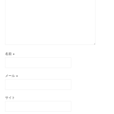
名前
※
メール
※
サイト