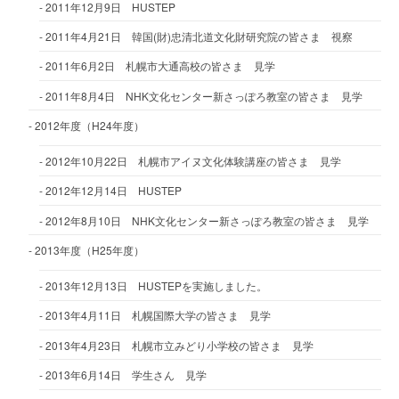
2011年12月9日 HUSTEP
2011年4月21日 韓国(財)忠清北道文化財研究院の皆さま 視察
2011年6月2日 札幌市大通高校の皆さま 見学
2011年8月4日 NHK文化センター新さっぽろ教室の皆さま 見学
2012年度（H24年度）
2012年10月22日 札幌市アイヌ文化体験講座の皆さま 見学
2012年12月14日 HUSTEP
2012年8月10日 NHK文化センター新さっぽろ教室の皆さま 見学
2013年度（H25年度）
2013年12月13日 HUSTEPを実施しました。
2013年4月11日 札幌国際大学の皆さま 見学
2013年4月23日 札幌市立みどり小学校の皆さま 見学
2013年6月14日 学生さん 見学