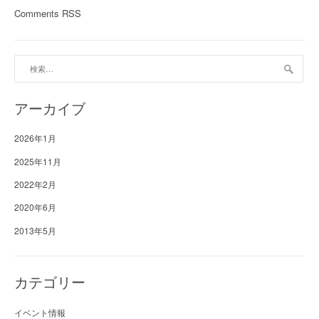
Comments RSS
検
索:
アーカイブ
2026年1月
2025年11月
2022年2月
2020年6月
2013年5月
カテゴリー
イベント情報