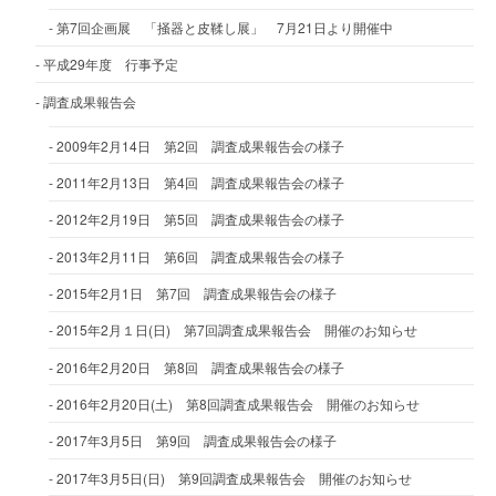
第7回企画展 「掻器と皮鞣し展」 7月21日より開催中
平成29年度 行事予定
調査成果報告会
2009年2月14日 第2回 調査成果報告会の様子
2011年2月13日 第4回 調査成果報告会の様子
2012年2月19日 第5回 調査成果報告会の様子
2013年2月11日 第6回 調査成果報告会の様子
2015年2月1日 第7回 調査成果報告会の様子
2015年2月１日(日) 第7回調査成果報告会 開催のお知らせ
2016年2月20日 第8回 調査成果報告会の様子
2016年2月20日(土) 第8回調査成果報告会 開催のお知らせ
2017年3月5日 第9回 調査成果報告会の様子
2017年3月5日(日) 第9回調査成果報告会 開催のお知らせ