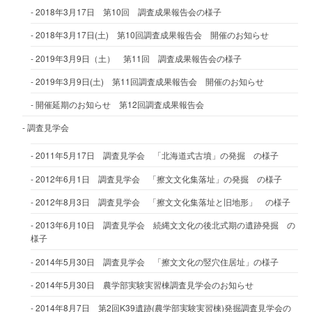
2018年3月17日 第10回 調査成果報告会の様子
2018年3月17日(土) 第10回調査成果報告会 開催のお知らせ
2019年3月9日（土） 第11回 調査成果報告会の様子
2019年3月9日(土) 第11回調査成果報告会 開催のお知らせ
開催延期のお知らせ 第12回調査成果報告会
調査見学会
2011年5月17日 調査見学会 「北海道式古墳」の発掘 の様子
2012年6月1日 調査見学会 「擦文文化集落址」の発掘 の様子
2012年8月3日 調査見学会 「擦文文化集落址と旧地形」 の様子
2013年6月10日 調査見学会 続縄文文化の後北式期の遺跡発掘 の
様子
2014年5月30日 調査見学会 「擦文文化の竪穴住居址」の様子
2014年5月30日 農学部実験実習棟調査見学会のお知らせ
2014年8月7日 第2回K39遺跡(農学部実験実習棟)発掘調査見学会の