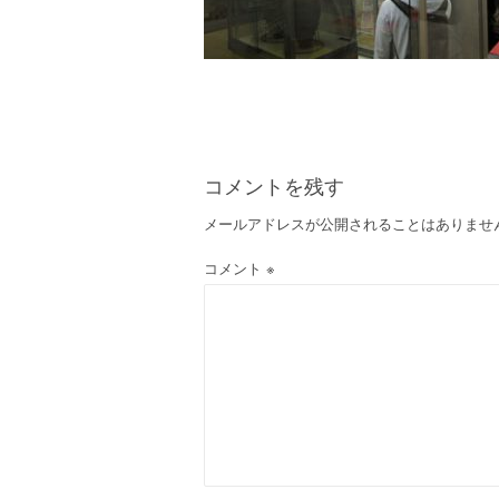
コメントを残す
メールアドレスが公開されることはありませ
コメント
※