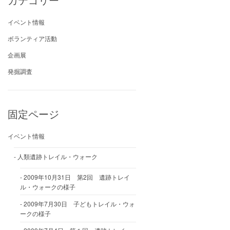
イベント情報
ボランティア活動
企画展
発掘調査
固定ページ
イベント情報
人類遺跡トレイル・ウォーク
2009年10月31日 第2回 遺跡トレイ
ル・ウォークの様子
2009年7月30日 子どもトレイル・ウォ
ークの様子