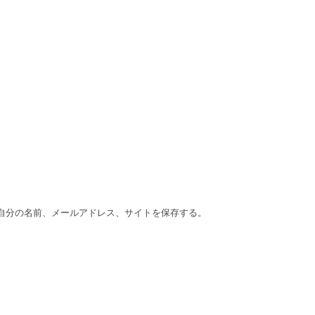
自分の名前、メールアドレス、サイトを保存する。