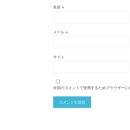
名前
※
メール
※
サイト
次回のコメントで使用するためブラウザーに