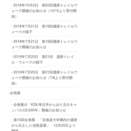
2018年10月2日 第20回遺跡トレイルウ
ォーク開催のお知らせ（10/15より受付開
始）
2018年7月21日 第19回遺跡トレイルウ
ォークの様子
2018年7月21日 第19回遺跡トレイルウ
ォーク開催のお知らせ
2019年7月20日 第21回 遺跡トレイ
ル・ウォークの様子
2019年7月20日 第21回遺跡トレイルウ
ォーク開催のお知らせ（7/8より受付開
始）
企画展
企画展示「K39:考古学からみた北大キャ
ンパスの5,000年」開催のお知らせ
第10回企画展 「北海道大学構内の遺跡
から出土した須恵器展」 12月20日より
開催