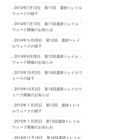
2014年7月13日 第11回 遺跡トレイル
ウォークの様子
2014年7月13日 第11回遺跡トレイル・
ウォーク開催のお知らせ
2014年９月28日 第12回 遺跡トレイ
ルウォークの様子
2014年9月28日 第12回遺跡トレイル・
ウォーク開催のお知らせ
2015年10月3日 第14回遺跡トレイルウ
ォークの様子
2015年10月3日 第14回遺跡トレイルウ
ォーク開催のお知らせ
2015年７月25日 第13回 遺跡トレイ
ルウォークの様子
2015年７月25日 第13回遺跡トレイル
ウォーク開催のお知らせ
2016年11月18日 第16回遺跡トレイル