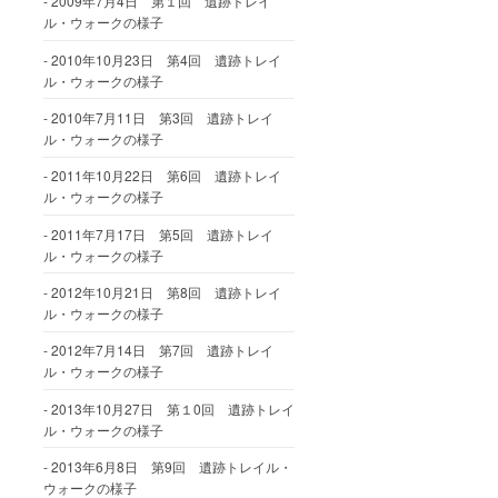
2009年7月4日 第１回 遺跡トレイ
ル・ウォークの様子
2010年10月23日 第4回 遺跡トレイ
ル・ウォークの様子
2010年7月11日 第3回 遺跡トレイ
ル・ウォークの様子
2011年10月22日 第6回 遺跡トレイ
ル・ウォークの様子
2011年7月17日 第5回 遺跡トレイ
ル・ウォークの様子
2012年10月21日 第8回 遺跡トレイ
ル・ウォークの様子
2012年7月14日 第7回 遺跡トレイ
ル・ウォークの様子
2013年10月27日 第１0回 遺跡トレイ
ル・ウォークの様子
2013年6月8日 第9回 遺跡トレイル・
ウォークの様子