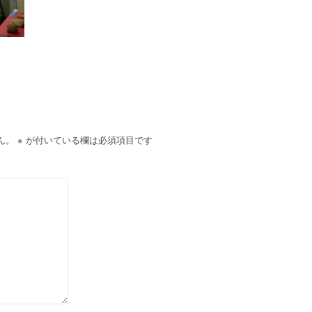
ん。
※
が付いている欄は必須項目です