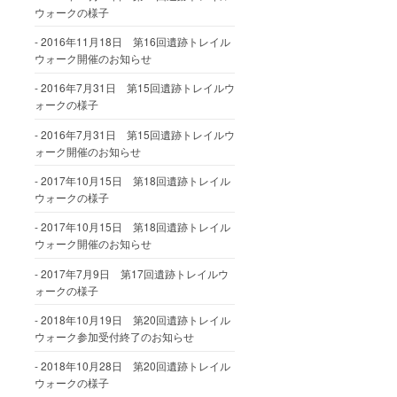
ウォークの様子
2016年11月18日 第16回遺跡トレイル
ウォーク開催のお知らせ
2016年7月31日 第15回遺跡トレイルウ
ォークの様子
2016年7月31日 第15回遺跡トレイルウ
ォーク開催のお知らせ
2017年10月15日 第18回遺跡トレイル
ウォークの様子
2017年10月15日 第18回遺跡トレイル
ウォーク開催のお知らせ
2017年7月9日 第17回遺跡トレイルウ
ォークの様子
2018年10月19日 第20回遺跡トレイル
ウォーク参加受付終了のお知らせ
2018年10月28日 第20回遺跡トレイル
ウォークの様子