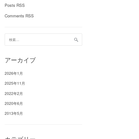
Posts RSS
Comments RSS
検
索:
アーカイブ
2026年1月
2025年11月
2022年2月
2020年6月
2013年5月
カテゴリー