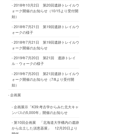
2018年10月2日 第20回遺跡トレイルウ
ォーク開催のお知らせ（10/15より受付開
始）
2018年7月21日 第19回遺跡トレイルウ
ォークの様子
2018年7月21日 第19回遺跡トレイルウ
ォーク開催のお知らせ
2019年7月20日 第21回 遺跡トレイ
ル・ウォークの様子
2019年7月20日 第21回遺跡トレイルウ
ォーク開催のお知らせ（7/8より受付開
始）
企画展
企画展示「K39:考古学からみた北大キャ
ンパスの5,000年」開催のお知らせ
第10回企画展 「北海道大学構内の遺跡
から出土した須恵器展」 12月20日より
開催