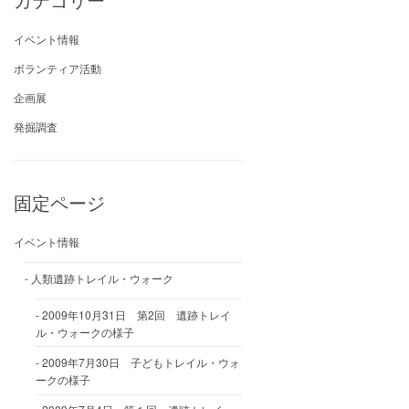
イベント情報
ボランティア活動
企画展
発掘調査
固定ページ
イベント情報
人類遺跡トレイル・ウォーク
2009年10月31日 第2回 遺跡トレイ
ル・ウォークの様子
2009年7月30日 子どもトレイル・ウォ
ークの様子