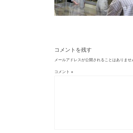
コメントを残す
メールアドレスが公開されることはありませ
コメント
※