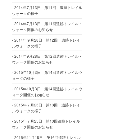
2014年7月13日 第11回 遺跡トレイル
ウォークの様子
2014年7月13日 第11回遺跡トレイル・
ウォーク開催のお知らせ
2014年９月28日 第12回 遺跡トレイ
ルウォークの様子
2014年9月28日 第12回遺跡トレイル・
ウォーク開催のお知らせ
2015年10月3日 第14回遺跡トレイルウ
ォークの様子
2015年10月3日 第14回遺跡トレイルウ
ォーク開催のお知らせ
2015年７月25日 第13回 遺跡トレイ
ルウォークの様子
2015年７月25日 第13回遺跡トレイル
ウォーク開催のお知らせ
2016年11月18日 第16回遺跡トレイル