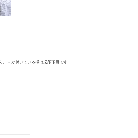
ん。
※
が付いている欄は必須項目です