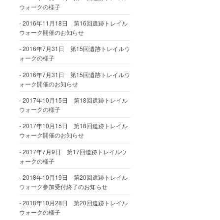
ウォークの様子
2016年11月18日 第16回遺跡トレイル
ウォーク開催のお知らせ
2016年7月31日 第15回遺跡トレイルウ
ォークの様子
2016年7月31日 第15回遺跡トレイルウ
ォーク開催のお知らせ
2017年10月15日 第18回遺跡トレイル
ウォークの様子
2017年10月15日 第18回遺跡トレイル
ウォーク開催のお知らせ
2017年7月9日 第17回遺跡トレイルウ
ォークの様子
2018年10月19日 第20回遺跡トレイル
ウォーク参加受付終了のお知らせ
2018年10月28日 第20回遺跡トレイル
ウォークの様子