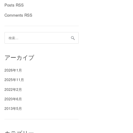
Posts RSS
Comments RSS
検
索:
アーカイブ
2026年1月
2025年11月
2022年2月
2020年6月
2013年5月
カテゴリー