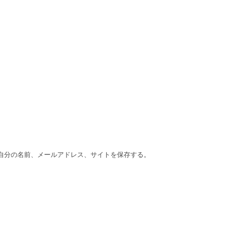
自分の名前、メールアドレス、サイトを保存する。