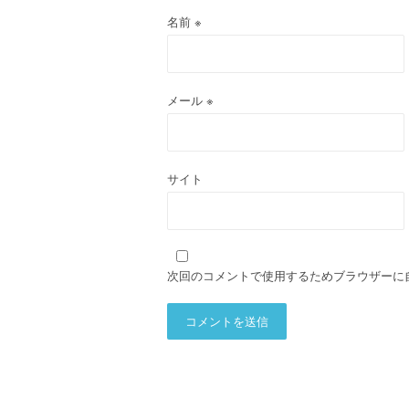
名前
※
メール
※
サイト
次回のコメントで使用するためブラウザーに