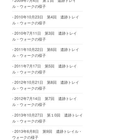
2009年7月4日 第１回 遺跡トレイ
ル・ウォークの様子
2010年10月23日 第4回 遺跡トレイ
ル・ウォークの様子
2010年7月11日 第3回 遺跡トレイ
ル・ウォークの様子
2011年10月22日 第6回 遺跡トレイ
ル・ウォークの様子
2011年7月17日 第5回 遺跡トレイ
ル・ウォークの様子
2012年10月21日 第8回 遺跡トレイ
ル・ウォークの様子
2012年7月14日 第7回 遺跡トレイ
ル・ウォークの様子
2013年10月27日 第１0回 遺跡トレイ
ル・ウォークの様子
2013年6月8日 第9回 遺跡トレイル・
ウォークの様子