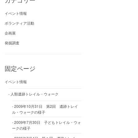
イベント情報
ボランティア活動
企画展
発掘調査
固定ページ
イベント情報
人類遺跡トレイル・ウォーク
2009年10月31日 第2回 遺跡トレイ
ル・ウォークの様子
2009年7月30日 子どもトレイル・ウォ
ークの様子