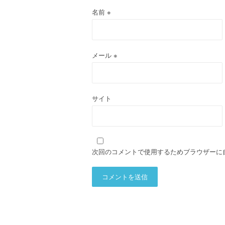
名前
※
メール
※
サイト
次回のコメントで使用するためブラウザーに