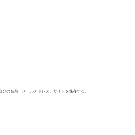
自分の名前、メールアドレス、サイトを保存する。