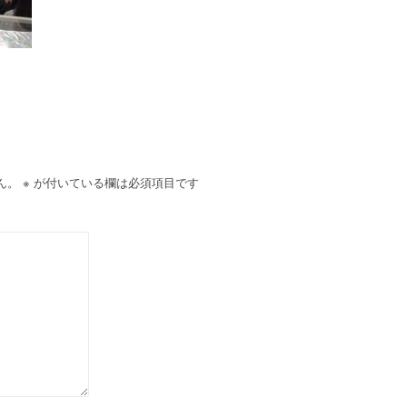
ん。
※
が付いている欄は必須項目です