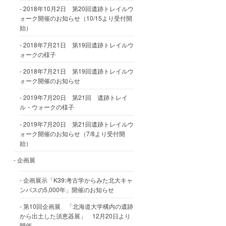
2018年10月2日 第20回遺跡トレイルウ
ォーク開催のお知らせ（10/15より受付開
始）
2018年7月21日 第19回遺跡トレイルウ
ォークの様子
2018年7月21日 第19回遺跡トレイルウ
ォーク開催のお知らせ
2019年7月20日 第21回 遺跡トレイ
ル・ウォークの様子
2019年7月20日 第21回遺跡トレイルウ
ォーク開催のお知らせ（7/8より受付開
始）
企画展
企画展示「K39:考古学からみた北大キャ
ンパスの5,000年」開催のお知らせ
第10回企画展 「北海道大学構内の遺跡
から出土した須恵器展」 12月20日より
開催