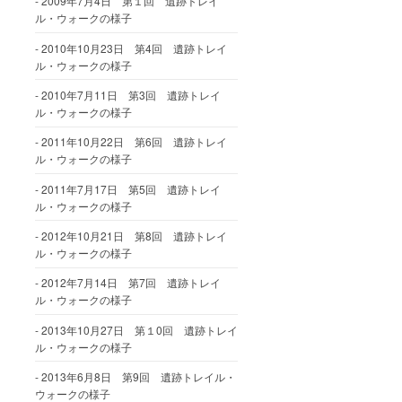
2009年7月4日 第１回 遺跡トレイ
ル・ウォークの様子
2010年10月23日 第4回 遺跡トレイ
ル・ウォークの様子
2010年7月11日 第3回 遺跡トレイ
ル・ウォークの様子
2011年10月22日 第6回 遺跡トレイ
ル・ウォークの様子
2011年7月17日 第5回 遺跡トレイ
ル・ウォークの様子
2012年10月21日 第8回 遺跡トレイ
ル・ウォークの様子
2012年7月14日 第7回 遺跡トレイ
ル・ウォークの様子
2013年10月27日 第１0回 遺跡トレイ
ル・ウォークの様子
2013年6月8日 第9回 遺跡トレイル・
ウォークの様子