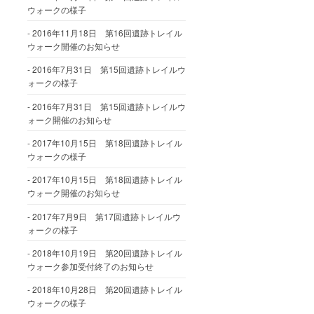
ウォークの様子
2016年11月18日 第16回遺跡トレイル
ウォーク開催のお知らせ
2016年7月31日 第15回遺跡トレイルウ
ォークの様子
2016年7月31日 第15回遺跡トレイルウ
ォーク開催のお知らせ
2017年10月15日 第18回遺跡トレイル
ウォークの様子
2017年10月15日 第18回遺跡トレイル
ウォーク開催のお知らせ
2017年7月9日 第17回遺跡トレイルウ
ォークの様子
2018年10月19日 第20回遺跡トレイル
ウォーク参加受付終了のお知らせ
2018年10月28日 第20回遺跡トレイル
ウォークの様子