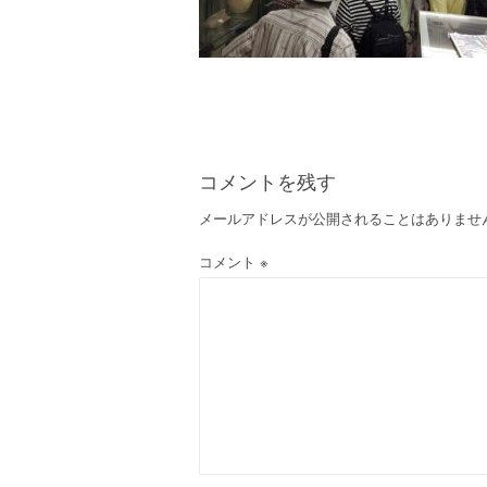
コメントを残す
メールアドレスが公開されることはありませ
コメント
※