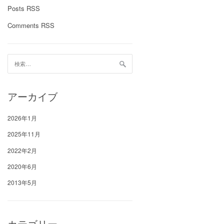
Posts RSS
Comments RSS
検
索:
アーカイブ
2026年1月
2025年11月
2022年2月
2020年6月
2013年5月
カテゴリー