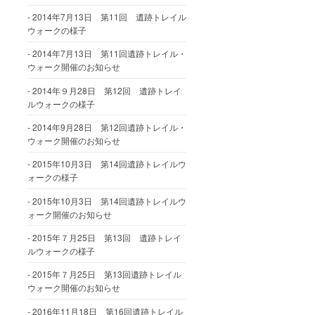
2014年7月13日 第11回 遺跡トレイル
ウォークの様子
2014年7月13日 第11回遺跡トレイル・
ウォーク開催のお知らせ
2014年９月28日 第12回 遺跡トレイ
ルウォークの様子
2014年9月28日 第12回遺跡トレイル・
ウォーク開催のお知らせ
2015年10月3日 第14回遺跡トレイルウ
ォークの様子
2015年10月3日 第14回遺跡トレイルウ
ォーク開催のお知らせ
2015年７月25日 第13回 遺跡トレイ
ルウォークの様子
2015年７月25日 第13回遺跡トレイル
ウォーク開催のお知らせ
2016年11月18日 第16回遺跡トレイル